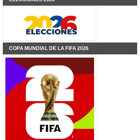
COPA MUNDIAL DE LA FIFA 2026