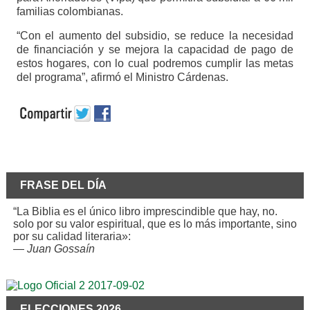
familias colombianas.
“Con el aumento del subsidio, se reduce la necesidad
de financiación y se mejora la capacidad de pago de
estos hogares, con lo cual podremos cumplir las metas
del programa”, afirmó el Ministro Cárdenas.
FRASE DEL DÍA
“La Biblia es el único libro imprescindible que hay, no.
solo por su valor espiritual, que es lo más importante, sino
por su calidad literaria»:
—
Juan Gossaín
ELECCIONES 2026