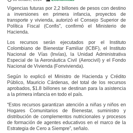
Vigencias futuras por 2,2 billones de pesos con destino
a inversiones en primera infancia, proyectos de
transporte y vivienda, autorizó el Consejo Superior de
Política Fiscal (Confis”, confirmó el Ministerio de
Hacienda.
Los recursos serán ejecutados por el Instituto
Colombiano de Bienestar Familiar (ICBF), el Instituto
Nacional de Vías (Invías), la Unidad Administrativa
Especial de la Aeronáutica Civil (Aerocivil) y el Fondo
Nacional de Vivienda (Fonvivienda).
Según lo explicó el Ministro de Hacienda y Crédito
Público, Mauricio Cárdenas, del total de los recursos
aprobados, $1.8 billones se destinan para la asistencia
a la primera infancia en todo el país.
“Estos recursos garantizan atención a niñas y niños en
Hogares Comunitarios de Bienestar, suministro y
distribución de complementos nutricionales y procesos
de formación de agentes educativos en el marco de la
Estrategia de Cero a Siempre”, señalo.