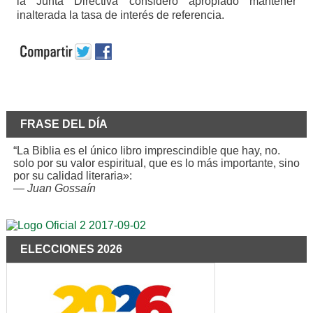
la Junta Directiva consideró apropiado mantener
inalterada la tasa de interés de referencia.
FRASE DEL DÍA
“La Biblia es el único libro imprescindible que hay, no.
solo por su valor espiritual, que es lo más importante, sino
por su calidad literaria»:
—
Juan Gossaín
ELECCIONES 2026