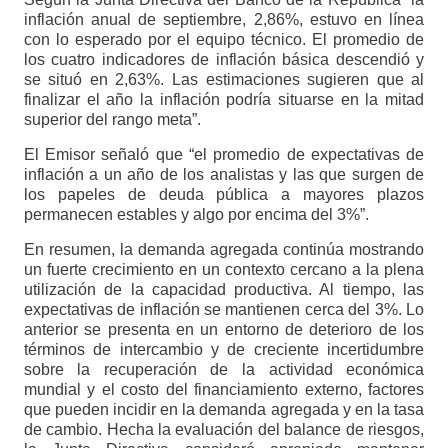
inflación anual de septiembre, 2,86%, estuvo en línea
con lo esperado por el equipo técnico. El promedio de
los cuatro indicadores de inflación básica descendió y
se situó en 2,63%. Las estimaciones sugieren que al
finalizar el año la inflación podría situarse en la mitad
superior del rango meta”.
El Emisor señaló que “el promedio de expectativas de
inflación a un año de los analistas y las que surgen de
los papeles de deuda pública a mayores plazos
permanecen estables y algo por encima del 3%”.
En resumen, la demanda agregada continúa mostrando
un fuerte crecimiento en un contexto cercano a la plena
utilización de la capacidad productiva. Al tiempo, las
expectativas de inflación se mantienen cerca del 3%. Lo
anterior se presenta en un entorno de deterioro de los
términos de intercambio y de creciente incertidumbre
sobre la recuperación de la actividad económica
mundial y el costo del financiamiento externo, factores
que pueden incidir en la demanda agregada y en la tasa
de cambio. Hecha la evaluación del balance de riesgos,