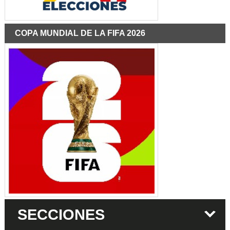
COPA MUNDIAL DE LA FIFA 2026
SECCIONES