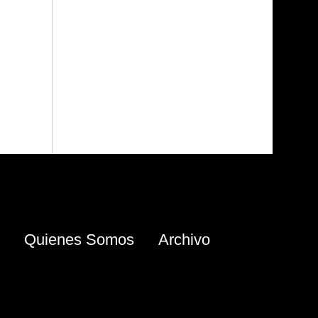
Quienes Somos
Archivo