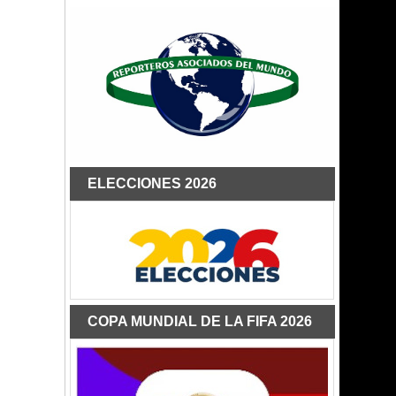
ELECCIONES 2026
COPA MUNDIAL DE LA FIFA 2026