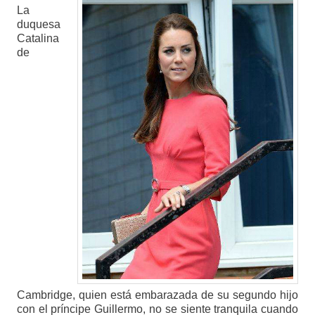
La
duquesa
Catalina
de
Cambridge, quien está embarazada de su segundo hijo
con el príncipe Guillermo, no se siente tranquila cuando