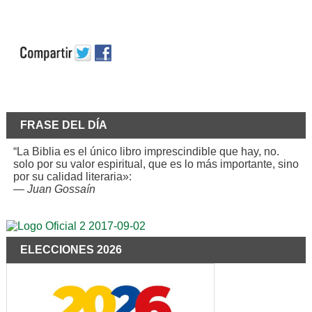
FRASE DEL DÍA
“La Biblia es el único libro imprescindible que hay, no.
solo por su valor espiritual, que es lo más importante, sino
por su calidad literaria»:
—
Juan Gossaín
ELECCIONES 2026