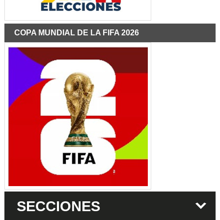
COPA MUNDIAL DE LA FIFA 2026
SECCIONES