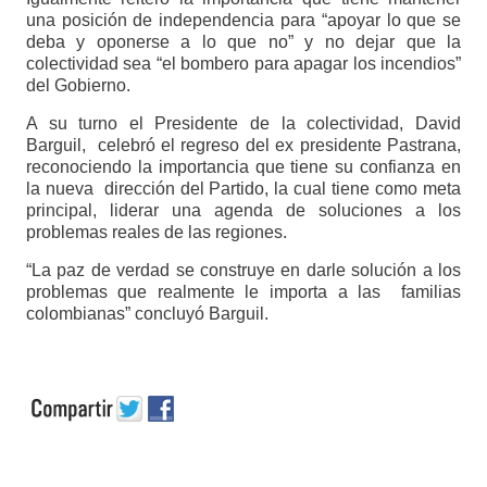
una posición de independencia para “apoyar lo que se
deba y oponerse a lo que no” y no dejar que la
colectividad sea “el bombero para apagar los incendios”
del Gobierno.
A su turno el Presidente de la colectividad, David
Barguil, celebró el regreso del ex presidente Pastrana,
reconociendo la importancia que tiene su confianza en
la nueva dirección del Partido, la cual tiene como meta
principal, liderar una agenda de soluciones a los
problemas reales de las regiones.
“La paz de verdad se construye en darle solución a los
problemas que realmente le importa a las familias
colombianas” concluyó Barguil.