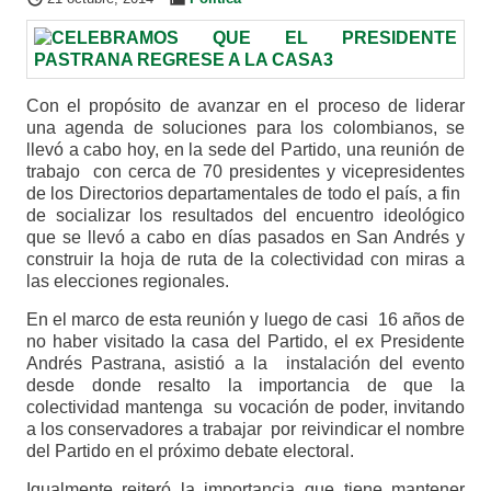
Con el propósito de avanzar en el proceso de liderar
una agenda de soluciones para los colombianos, se
llevó a cabo hoy, en la sede del Partido, una reunión de
trabajo con cerca de 70 presidentes y vicepresidentes
de los Directorios departamentales de todo el país, a fin
de socializar los resultados del encuentro ideológico
que se llevó a cabo en días pasados en San Andrés y
construir la hoja de ruta de la colectividad con miras a
las elecciones regionales.
En el marco de esta reunión y luego de casi 16 años de
no haber visitado la casa del Partido, el ex Presidente
Andrés Pastrana, asistió a la instalación del evento
desde donde resalto la importancia de que la
colectividad mantenga su vocación de poder, invitando
a los conservadores a trabajar por reivindicar el nombre
del Partido en el próximo debate electoral.
Igualmente reiteró la importancia que tiene mantener