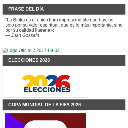
FRASE DEL DÍA
“La Biblia es el único libro imprescindible que hay, no.
solo por su valor espiritual, que es lo más importante, sino
por su calidad literaria»:
—
Juan Gossaín
ELECCIONES 2026
COPA MUNDIAL DE LA FIFA 2026