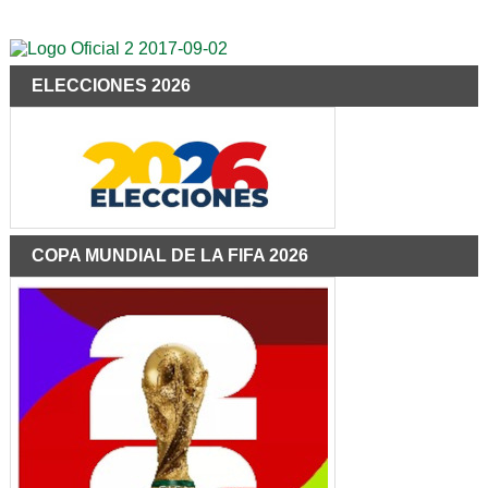
ELECCIONES 2026
COPA MUNDIAL DE LA FIFA 2026