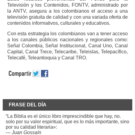
Televisión y los Contenidos, FONTV, administrado por
la ANTV, asegura a los colombianos el acceso a una
televisión gratuita de calidad y con una variada oferta de
contenidos informativos, culturales y educativos.
Con esta estrategia los colombianos van a tener acceso
a los canales públicos nacionales y regionales como:
Señal Colombia, Señal Institucional, Canal Uno, Canal
Capital, Canal Trece, Telecaribe, Teleislas, Telepacífico,
Telecafé, Teleantioquia y Canal TRO.
FRASE DEL DÍA
“La Biblia es el único libro imprescindible que hay, no.
solo por su valor espiritual, que es lo más importante, sino
por su calidad literaria»:
—
Juan Gossaín