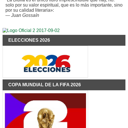
solo por su valor espiritual, que es lo más importante, sino
por su calidad literaria»:
—
Juan Gossaín
ELECCIONES 2026
COPA MUNDIAL DE LA FIFA 2026