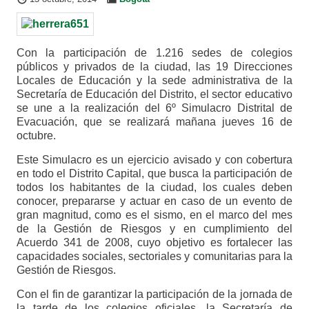
Con la participación de 1.216 sedes de colegios
públicos y privados de la ciudad, las 19 Direcciones
Locales de Educación y la sede administrativa de la
Secretaría de Educación del Distrito, el sector educativo
se une a la realización del 6º Simulacro Distrital de
Evacuación, que se realizará mañana jueves 16 de
octubre.
Este Simulacro es un ejercicio avisado y con cobertura
en todo el Distrito Capital, que busca la participación de
todos los habitantes de la ciudad, los cuales deben
conocer, prepararse y actuar en caso de un evento de
gran magnitud, como es el sismo, en el marco del mes
de la Gestión de Riesgos y en cumplimiento del
Acuerdo 341 de 2008, cuyo objetivo es fortalecer las
capacidades sociales, sectoriales y comunitarias para la
Gestión de Riesgos.
Con el fin de garantizar la participación de la jornada de
la tarde de los colegios oficiales, la Secretaría de