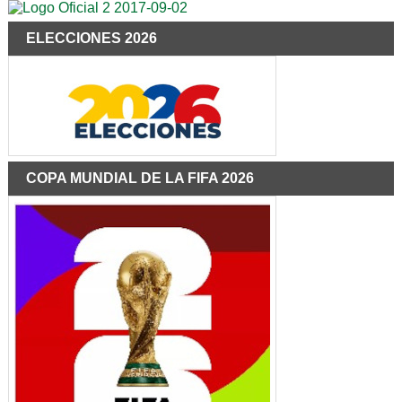
ELECCIONES 2026
COPA MUNDIAL DE LA FIFA 2026