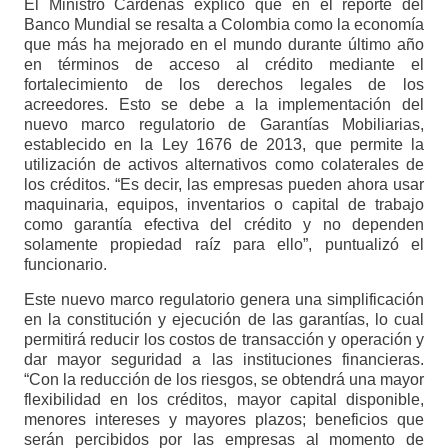
El Ministro Cárdenas explicó que en el reporte del
Banco Mundial se resalta a Colombia como la economía
que más ha mejorado en el mundo durante último año
en términos de acceso al crédito mediante el
fortalecimiento de los derechos legales de los
acreedores. Esto se debe a la implementación del
nuevo marco regulatorio de Garantías Mobiliarias,
establecido en la Ley 1676 de 2013, que permite la
utilización de activos alternativos como colaterales de
los créditos. “Es decir, las empresas pueden ahora usar
maquinaria, equipos, inventarios o capital de trabajo
como garantía efectiva del crédito y no dependen
solamente propiedad raíz para ello”, puntualizó el
funcionario.
Este nuevo marco regulatorio genera una simplificación
en la constitución y ejecución de las garantías, lo cual
permitirá reducir los costos de transacción y operación y
dar mayor seguridad a las instituciones financieras.
“Con la reducción de los riesgos, se obtendrá una mayor
flexibilidad en los créditos, mayor capital disponible,
menores intereses y mayores plazos; beneficios que
serán percibidos por las empresas al momento de