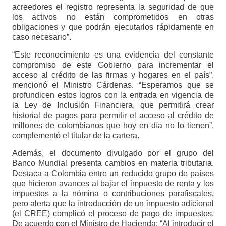
acreedores el registro representa la seguridad de que
los activos no están comprometidos en otras
obligaciones y que podrán ejecutarlos rápidamente en
caso necesario”.
“Este reconocimiento es una evidencia del constante
compromiso de este Gobierno para incrementar el
acceso al crédito de las firmas y hogares en el país”,
mencionó el Ministro Cárdenas. “Esperamos que se
profundicen estos logros con la entrada en vigencia de
la Ley de Inclusión Financiera, que permitirá crear
historial de pagos para permitir el acceso al crédito de
millones de colombianos que hoy en día no lo tienen”,
complementó el titular de la cartera.
Además, el documento divulgado por el grupo del
Banco Mundial presenta cambios en materia tributaria.
Destaca a Colombia entre un reducido grupo de países
que hicieron avances al bajar el impuesto de renta y los
impuestos a la nómina o contribuciones parafiscales,
pero alerta que la introducción de un impuesto adicional
(el CREE) complicó el proceso de pago de impuestos.
De acuerdo con el Ministro de Hacienda: “Al introducir el