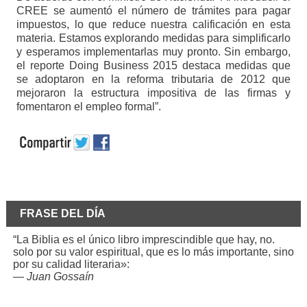
CREE se aumentó el número de trámites para pagar
impuestos, lo que reduce nuestra calificación en esta
materia. Estamos explorando medidas para simplificarlo
y esperamos implementarlas muy pronto. Sin embargo,
el reporte Doing Business 2015 destaca medidas que
se adoptaron en la reforma tributaria de 2012 que
mejoraron la estructura impositiva de las firmas y
fomentaron el empleo formal”.
FRASE DEL DÍA
“La Biblia es el único libro imprescindible que hay, no.
solo por su valor espiritual, que es lo más importante, sino
por su calidad literaria»:
—
Juan Gossaín