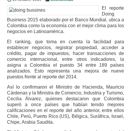
El reporte
Doing
Business 2015 elaborado por el Banco Mundial, ubica a
Colombia como la economía con el mejor clima para los
negocios en Latinoamérica.
El ranking, que toma en cuenta la facilidad para
establecer negocios, registrar propiedad, acceder a
crédito, pagar de impuestos, hacer transacciones de
comercio internacional, entre otros indicadores, la
asigna a Colombia el puesto 34 entre 189 países
analizados. Esto representa una mejora de nueve
puestos frente al reporte del 2014.
Así lo confirmaron el Ministro de Hacienda, Mauricio
Cárdenas y la Ministra de Comercio, Industria y Turismo,
Cecilia Álvarez, quienes destacaron que Colombia
superó a once países que habían tenido mejores
calificaciones en el reporte del año anterior, entre ellos
Chile, Perú, Puerto Rico (US), Bélgica, Suráfrica, Israel,
Chipe, Arabia Saudita.