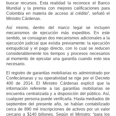
buscar recursos. Esta realidad la reconoce el Banco
Mundial y la premia con mejores calificaciones para
Colombia en materia de acceso al crédito”, señaló el
Ministro Cárdenas.
Así mismo, dentro del marco legal se incluyen
mecanismos de ejecución más expeditos. En este
sentido, se consagran dos mecanismos adicionales a la
ejecución judicial que existía previamente: la ejecución
extrajudicial y el pago directo, con lo cual se reducen
considerablemente los tiempos y procesos necesarios
al momento de ejecutar una garantía cuando esto sea
necesario.
El registro de garantías mobiliarias es administrado por
Confecámaras y su operatividad se rige por el Decreto
400 de 2014. El Ministro Cárdenas explicó que la
información referente a las garantías mobiliarias se
encuentra centralizada y a disposición del público. Así,
cualquier persona puede verificarla. Hasta mediados de
septiembre del presente año, se habían contabilizado
cerca de 890 mil inscripciones de activos por un valor
cercano a $140 billones. Según el Ministro: “para los