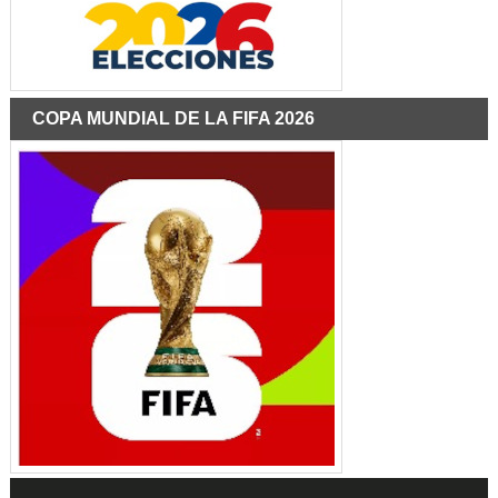
COPA MUNDIAL DE LA FIFA 2026