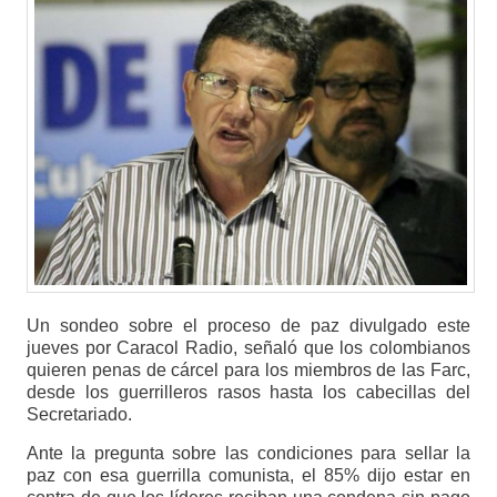
Un sondeo sobre el proceso de paz divulgado este
jueves por Caracol Radio, señaló que los colombianos
quieren penas de cárcel para los miembros de las Farc,
desde los guerrilleros rasos hasta los cabecillas del
Secretariado.
Ante la pregunta sobre las condiciones para sellar la
paz con esa guerrilla comunista, el 85% dijo estar en