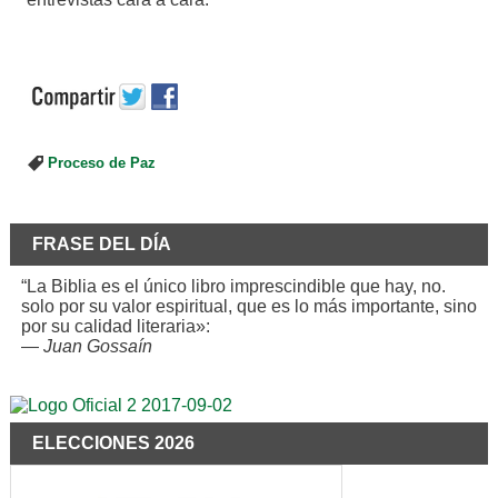
Proceso de Paz
FRASE DEL DÍA
“La Biblia es el único libro imprescindible que hay, no.
solo por su valor espiritual, que es lo más importante, sino
por su calidad literaria»:
—
Juan Gossaín
ELECCIONES 2026