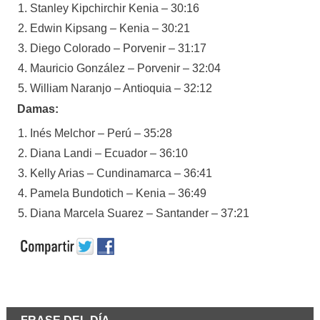
Stanley Kipchirchir Kenia – 30:16
Edwin Kipsang – Kenia – 30:21
Diego Colorado – Porvenir – 31:17
Mauricio González – Porvenir – 32:04
William Naranjo – Antioquia – 32:12
Damas:
Inés Melchor – Perú – 35:28
Diana Landi – Ecuador – 36:10
Kelly Arias – Cundinamarca – 36:41
Pamela Bundotich – Kenia – 36:49
Diana Marcela Suarez – Santander – 37:21