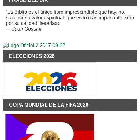
FRASE DEL DÍA
“La Biblia es el único libro imprescindible que hay, no.
solo por su valor espiritual, que es lo más importante, sino
por su calidad literaria»:
—
Juan Gossaín
ELECCIONES 2026
COPA MUNDIAL DE LA FIFA 2026