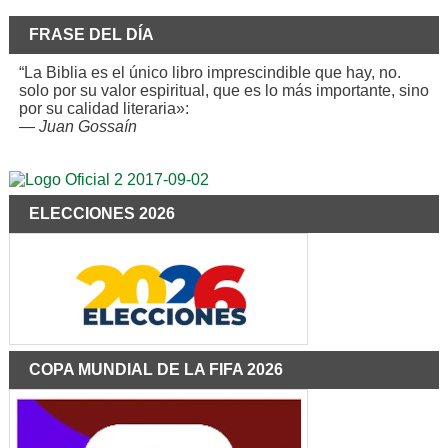
FRASE DEL DÍA
“La Biblia es el único libro imprescindible que hay, no.
solo por su valor espiritual, que es lo más importante, sino
por su calidad literaria»:
—
Juan Gossaín
ELECCIONES 2026
COPA MUNDIAL DE LA FIFA 2026