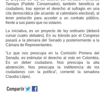
Tamayo (Partido Conservador), también beneficia al
ciudadano, tras ejercer el derecho al sufragio en una
cita democrática (de acuerdo al calendario electoral), al
tener prelación para acceder a un contrato público,
frente a sus pares que no votaron.
La iniciativa, es un proyecto de ley ordinario (deberá
cursar cuatro debates). En su tránsito por el Congreso
pasará a la plenaria del Senado y posteriormente a la
Cámara de Representantes.
“Lo que nos preocupa en la Comisión Primera del
Senado, es estimular el derecho al voto en Colombia.
Es un deber ciudadano. Nos preocupa la alta
abstención. Nos preocupa la indiferencia de los
ciudadanos con la política”, comentó la senadora
Claudia López.