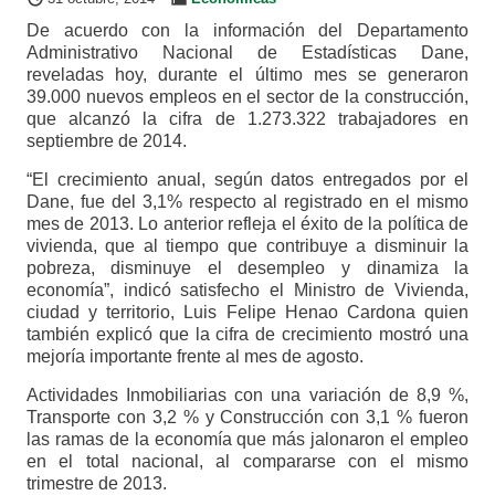
De acuerdo con la información del Departamento
Administrativo Nacional de Estadísticas Dane,
reveladas hoy, durante el último mes se generaron
39.000 nuevos empleos en el sector de la construcción,
que alcanzó la cifra de 1.273.322 trabajadores en
septiembre de 2014.
“El crecimiento anual, según datos entregados por el
Dane, fue del 3,1% respecto al registrado en el mismo
mes de 2013. Lo anterior refleja el éxito de la política de
vivienda, que al tiempo que contribuye a disminuir la
pobreza, disminuye el desempleo y dinamiza la
economía”, indicó satisfecho el Ministro de Vivienda,
ciudad y territorio, Luis Felipe Henao Cardona quien
también explicó que la cifra de crecimiento mostró una
mejoría importante frente al mes de agosto.
Actividades Inmobiliarias con una variación de 8,9 %,
Transporte con 3,2 % y Construcción con 3,1 % fueron
las ramas de la economía que más jalonaron el empleo
en el total nacional, al compararse con el mismo
trimestre de 2013.