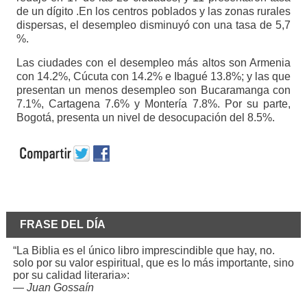
de un dígito .En los centros poblados y las zonas rurales
dispersas, el desempleo disminuyó con una tasa de 5,7
%.
Las ciudades con el desempleo más altos son Armenia
con 14.2%, Cúcuta con 14.2% e Ibagué 13.8%; y las que
presentan un menos desempleo son Bucaramanga con
7.1%, Cartagena 7.6% y Montería 7.8%. Por su parte,
Bogotá, presenta un nivel de desocupación del 8.5%.
FRASE DEL DÍA
“La Biblia es el único libro imprescindible que hay, no.
solo por su valor espiritual, que es lo más importante, sino
por su calidad literaria»:
—
Juan Gossaín