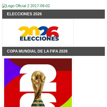
ELECCIONES 2026
COPA MUNDIAL DE LA FIFA 2026