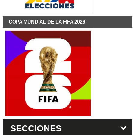
COPA MUNDIAL DE LA FIFA 2026
SECCIONES