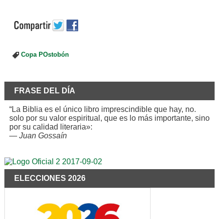
Copa POstobón
FRASE DEL DÍA
“La Biblia es el único libro imprescindible que hay, no.
solo por su valor espiritual, que es lo más importante, sino
por su calidad literaria»:
—
Juan Gossaín
ELECCIONES 2026