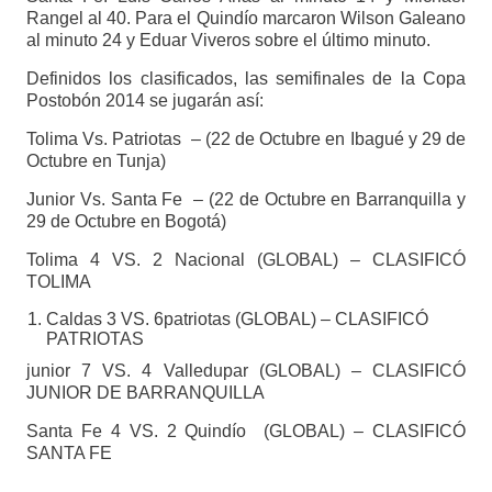
Rangel al 40. Para el Quindío marcaron Wilson Galeano
al minuto 24 y Eduar Viveros sobre el último minuto.
Definidos los clasificados, las semifinales de la Copa
Postobón 2014 se jugarán así:
Tolima Vs. Patriotas – (22 de Octubre en Ibagué y 29 de
Octubre en Tunja)
Junior Vs. Santa Fe – (22 de Octubre en Barranquilla y
29 de Octubre en Bogotá)
Tolima 4 VS. 2 Nacional (GLOBAL) – CLASIFICÓ
TOLIMA
Caldas 3 VS. 6patriotas (GLOBAL) – CLASIFICÓ
PATRIOTAS
junior 7 VS. 4 Valledupar (GLOBAL) – CLASIFICÓ
JUNIOR DE BARRANQUILLA
Santa Fe 4 VS. 2 Quindío (GLOBAL) – CLASIFICÓ
SANTA FE