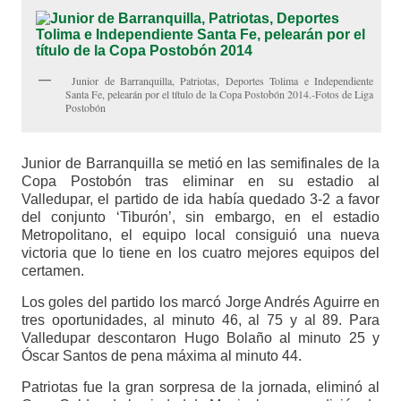
Junior de Barranquilla, Patriotas, Deportes Tolima e Independiente
Santa Fe, pelearán por el título de la Copa Postobón 2014.-Fotos de Liga
Postobón
Junior de Barranquilla se metió en las semifinales de la
Copa Postobón tras eliminar en su estadio al
Valledupar, el partido de ida había quedado 3-2 a favor
del conjunto ‘Tiburón’, sin embargo, en el estadio
Metropolitano, el equipo local consiguió una nueva
victoria que lo tiene en los cuatro mejores equipos del
certamen.
Los goles del partido los marcó Jorge Andrés Aguirre en
tres oportunidades, al minuto 46, al 75 y al 89. Para
Valledupar descontaron Hugo Bolaño al minuto 25 y
Óscar Santos de pena máxima al minuto 44.
Patriotas fue la gran sorpresa de la jornada, eliminó al