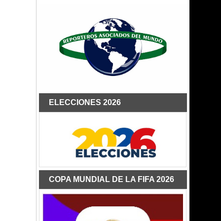
ELECCIONES 2026
COPA MUNDIAL DE LA FIFA 2026