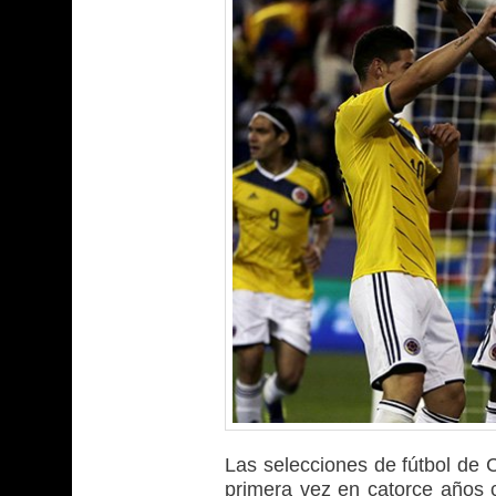
Las selecciones de fútbol de 
primera vez en catorce años 