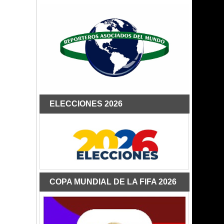
ELECCIONES 2026
COPA MUNDIAL DE LA FIFA 2026