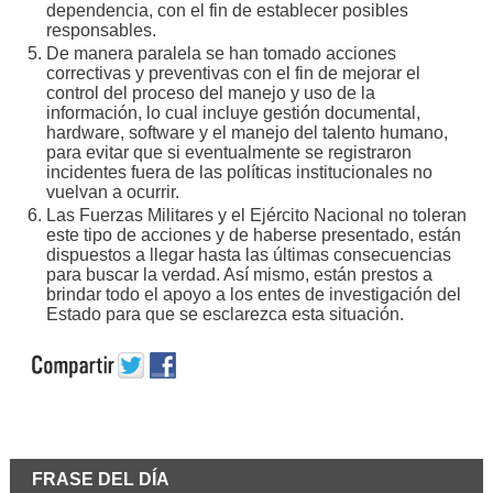
dependencia, con el fin de establecer posibles
responsables.
De manera paralela se han tomado acciones
correctivas y preventivas con el fin de mejorar el
control del proceso del manejo y uso de la
información, lo cual incluye gestión documental,
hardware, software y el manejo del talento humano,
para evitar que si eventualmente se registraron
incidentes fuera de las políticas institucionales no
vuelvan a ocurrir.
Las Fuerzas Militares y el Ejército Nacional no toleran
este tipo de acciones y de haberse presentado, están
dispuestos a llegar hasta las últimas consecuencias
para buscar la verdad. Así mismo, están prestos a
brindar todo el apoyo a los entes de investigación del
Estado para que se esclarezca esta situación.
FRASE DEL DÍA