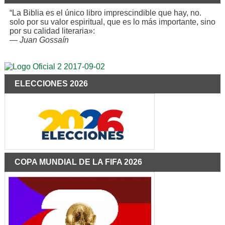
“La Biblia es el único libro imprescindible que hay, no.
solo por su valor espiritual, que es lo más importante, sino
por su calidad literaria»:
—
Juan Gossaín
ELECCIONES 2026
COPA MUNDIAL DE LA FIFA 2026