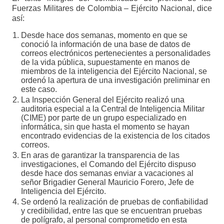
Fuerzas Militares de Colombia – Ejército Nacional, dice
así:
Desde hace dos semanas, momento en que se
conoció la información de una base de datos de
correos electrónicos pertenecientes a personalidades
de la vida pública, supuestamente en manos de
miembros de la inteligencia del Ejército Nacional, se
ordenó la apertura de una investigación preliminar en
este caso.
La Inspección General del Ejército realizó una
auditoria especial a la Central de Inteligencia Militar
(CIME) por parte de un grupo especializado en
informática, sin que hasta el momento se hayan
encontrado evidencias de la existencia de los citados
correos.
En aras de garantizar la transparencia de las
investigaciones, el Comando del Ejército dispuso
desde hace dos semanas enviar a vacaciones al
señor Brigadier General Mauricio Forero, Jefe de
Inteligencia del Ejército.
Se ordenó la realización de pruebas de confiabilidad
y credibilidad, entre las que se encuentran pruebas
de polígrafo, al personal comprometido en esta