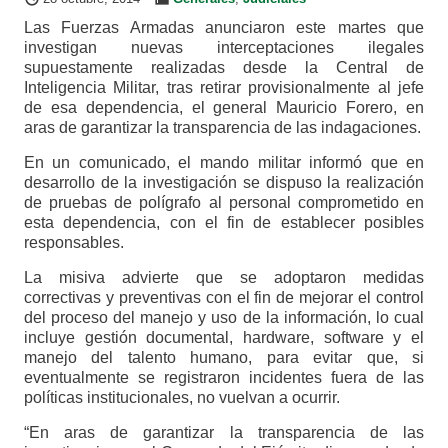
Las Fuerzas Armadas anunciaron este martes que
investigan nuevas interceptaciones ilegales
supuestamente realizadas desde la Central de
Inteligencia Militar, tras retirar provisionalmente al jefe
de esa dependencia, el general Mauricio Forero, en
aras de garantizar la transparencia de las indagaciones.
En un comunicado, el mando militar informó que en
desarrollo de la investigación se dispuso la realización
de pruebas de polígrafo al personal comprometido en
esta dependencia, con el fin de establecer posibles
responsables.
La misiva advierte que se adoptaron medidas
correctivas y preventivas con el fin de mejorar el control
del proceso del manejo y uso de la información, lo cual
incluye gestión documental, hardware, software y el
manejo del talento humano, para evitar que, si
eventualmente se registraron incidentes fuera de las
políticas institucionales, no vuelvan a ocurrir.
“En aras de garantizar la transparencia de las