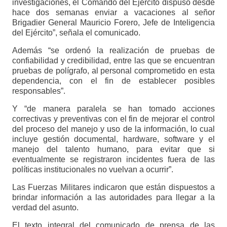
investigaciones, el Comando del Ejército dispuso desde
hace dos semanas enviar a vacaciones al señor
Brigadier General Mauricio Forero, Jefe de Inteligencia
del Ejército”, señala el comunicado.
Además “se ordenó la realización de pruebas de
confiabilidad y credibilidad, entre las que se encuentran
pruebas de polígrafo, al personal comprometido en esta
dependencia, con el fin de establecer posibles
responsables”.
Y “de manera paralela se han tomado acciones
correctivas y preventivas con el fin de mejorar el control
del proceso del manejo y uso de la información, lo cual
incluye gestión documental, hardware, software y el
manejo del talento humano, para evitar que si
eventualmente se registraron incidentes fuera de las
políticas institucionales no vuelvan a ocurrir”.
Las Fuerzas Militares indicaron que están dispuestos a
brindar información a las autoridades para llegar a la
verdad del asunto.
El texto integral del comunicado de prensa de las