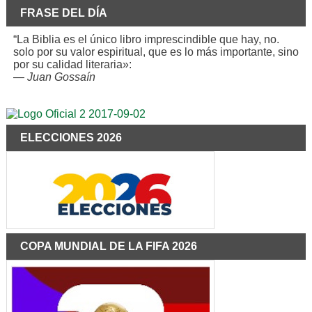
FRASE DEL DÍA
“La Biblia es el único libro imprescindible que hay, no.
solo por su valor espiritual, que es lo más importante, sino
por su calidad literaria»:
—
Juan Gossaín
ELECCIONES 2026
COPA MUNDIAL DE LA FIFA 2026