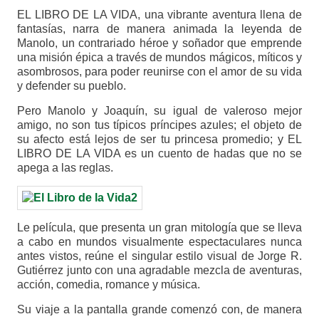
EL LIBRO DE LA VIDA, una vibrante aventura llena de
fantasías, narra de manera animada la leyenda de
Manolo, un contrariado héroe y soñador que emprende
una misión épica a través de mundos mágicos, míticos y
asombrosos, para poder reunirse con el amor de su vida
y defender su pueblo.
Pero Manolo y Joaquín, su igual de valeroso mejor
amigo, no son tus típicos príncipes azules; el objeto de
su afecto está lejos de ser tu princesa promedio; y EL
LIBRO DE LA VIDA es un cuento de hadas que no se
apega a las reglas.
Le película, que presenta un gran mitología que se lleva
a cabo en mundos visualmente espectaculares nunca
antes vistos, reúne el singular estilo visual de Jorge R.
Gutiérrez junto con una agradable mezcla de aventuras,
acción, comedia, romance y música.
Su viaje a la pantalla grande comenzó con, de manera