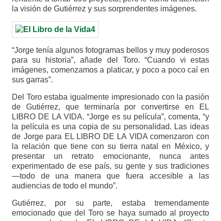
la visión de Gutiérrez y sus sorprendentes imágenes.
“Jorge tenía algunos fotogramas bellos y muy poderosos
para su historia”, añade del Toro. “Cuando vi estas
imágenes, comenzamos a platicar, y poco a poco caí en
sus garras”.
Del Toro estaba igualmente impresionado con la pasión
de Gutiérrez, que terminaría por convertirse en EL
LIBRO DE LA VIDA. “Jorge es su película”, comenta, “y
la película es una copia de su personalidad. Las ideas
de Jorge para EL LIBRO DE LA VIDA comenzaron con
la relación que tiene con su tierra natal en México, y
presentar un retrato emocionante, nunca antes
experimentado de ese país, su gente y sus tradiciones
—todo de una manera que fuera accesible a las
audiencias de todo el mundo”.
Gutiérrez, por su parte, estaba tremendamente
emocionado que del Toro se haya sumado al proyecto