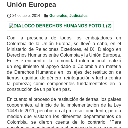
Unión Europea
24 octubre, 2014
Generales
,
Judiciales
Con la presencia de todos los embajadores en
Colombia de la Unión Europa, se llevó a cabo, en el
Ministerio de Relaciones Exteriores, el IX Diálogo en
Derechos Humanos entre Colombia y la Unión Europea.
En este encuentro, la comunidad internacional realizó
un seguimiento al apoyo dado a Colombia en materia
de Derechos Humanos en los ejes de: restitución de
tierras, equidad de género, reintegración y lucha contra
la pobreza; como componentes fundamentales en la
construcción de un país en paz.
En cuanto al proceso de restitución de tierras, los países
cooperantes, al inicio de la implementación de la Ley
1448 de 2011, percibieron al proceso como lento, pero a
medida que visitaron los diferentes departamentos de
Colombia, se dieron cuenta de lo contrario. “Para
nosotros es muy importante el proceso de paz, y en ese