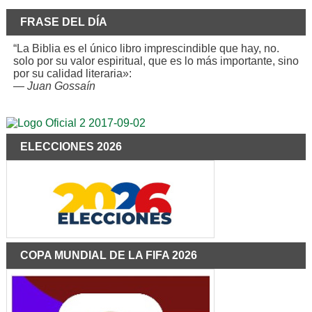
FRASE DEL DÍA
“La Biblia es el único libro imprescindible que hay, no.
solo por su valor espiritual, que es lo más importante, sino
por su calidad literaria»:
—
Juan Gossaín
ELECCIONES 2026
COPA MUNDIAL DE LA FIFA 2026