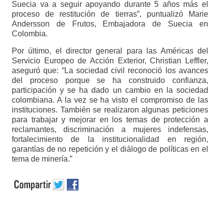
Suecia va a seguir apoyando durante 5 años más el
proceso de restitución de tierras”, puntualizó Marie
Andersson de Frutos, Embajadora de Suecia en
Colombia.
Por último, el director general para las Américas del
Servicio Europeo de Acción Exterior, Christian Leffler,
aseguró que: “La sociedad civil reconoció los avances
del proceso porque se ha construido confianza,
participación y se ha dado un cambio en la sociedad
colombiana. A la vez se ha visto el compromiso de las
instituciones. También se realizaron algunas peticiones
para trabajar y mejorar en los temas de protección a
reclamantes, discriminación a mujeres indefensas,
fortalecimiento de la institucionalidad en región,
garantías de no repetición y el diálogo de políticas en el
tema de minería.”