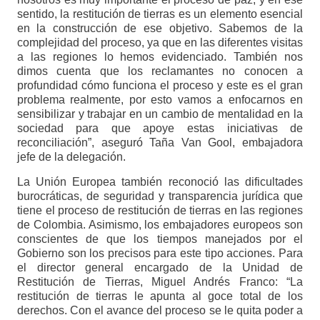
sentido, la restitución de tierras es un elemento esencial
en la construcción de ese objetivo. Sabemos de la
complejidad del proceso, ya que en las diferentes visitas
a las regiones lo hemos evidenciado. También nos
dimos cuenta que los reclamantes no conocen a
profundidad cómo funciona el proceso y este es el gran
problema realmente, por esto vamos a enfocarnos en
sensibilizar y trabajar en un cambio de mentalidad en la
sociedad para que apoye estas iniciativas de
reconciliación”, aseguró Taña Van Gool, embajadora
jefe de la delegación.
La Unión Europea también reconoció las dificultades
burocráticas, de seguridad y transparencia jurídica que
tiene el proceso de restitución de tierras en las regiones
de Colombia. Asimismo, los embajadores europeos son
conscientes de que los tiempos manejados por el
Gobierno son los precisos para este tipo acciones. Para
el director general encargado de la Unidad de
Restitución de Tierras, Miguel Andrés Franco: “La
restitución de tierras le apunta al goce total de los
derechos. Con el avance del proceso se le quita poder a