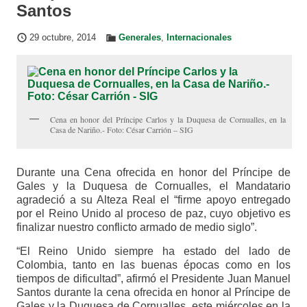
Santos
29 octubre, 2014
Generales
,
Internacionales
Cena en honor del Príncipe Carlos y la Duquesa de Cornualles, en la
Casa de Nariño.- Foto: César Carrión – SIG
Durante una Cena ofrecida en honor del Príncipe de
Gales y la Duquesa de Cornualles, el Mandatario
agradeció a su Alteza Real el “firme apoyo entregado
por el Reino Unido al proceso de paz, cuyo objetivo es
finalizar nuestro conflicto armado de medio siglo”.
“El Reino Unido siempre ha estado del lado de
Colombia, tanto en las buenas épocas como en los
tiempos de dificultad”, afirmó el Presidente Juan Manuel
Santos durante la cena ofrecida en honor al Príncipe de
Gales y la Duquesa de Cornualles, este miércoles en la