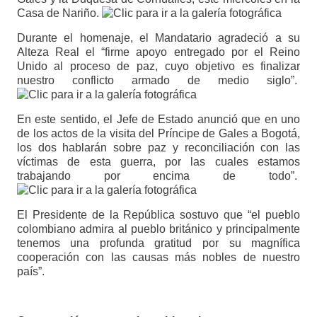
Casa de Nariño.
Durante el homenaje, el Mandatario agradeció a su
Alteza Real el “firme apoyo entregado por el Reino
Unido al proceso de paz, cuyo objetivo es finalizar
nuestro conflicto armado de medio siglo”.
En este sentido, el Jefe de Estado anunció que en uno
de los actos de la visita del Príncipe de Gales a Bogotá,
los dos hablarán sobre paz y reconciliación con las
víctimas de esta guerra, por las cuales estamos
trabajando por encima de todo”.
El Presidente de la República sostuvo que “el pueblo
colombiano admira al pueblo británico y principalmente
tenemos una profunda gratitud por su magnífica
cooperación con las causas más nobles de nuestro
país”.