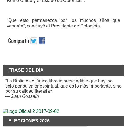
Reino Unido y el Estado de Colombia”.
“Que esto permanezca por los muchos años que
vendrán”, concluyó el Presidente de Colombia.
FRASE DEL DÍA
“La Biblia es el único libro imprescindible que hay, no.
solo por su valor espiritual, que es lo más importante, sino
por su calidad literaria»:
—
Juan Gossaín
ELECCIONES 2026