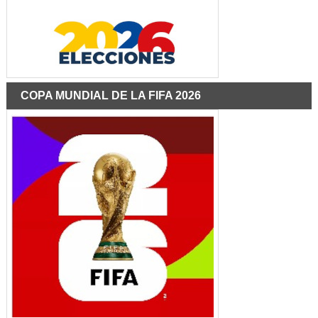
COPA MUNDIAL DE LA FIFA 2026