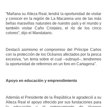
“Mañana su Alteza Real, tendrá la oportunidad de visitar
y conocer en la región de La Macarena uno de las más
bellas maravillas naturales de nuestro país y el mundo y
también visitar Caño Cristales, el río de los cinco
colores”, dijo el Mandatario.
Destacó asimismo el compromiso del Príncipe Carlos
con la protección de los Océanos afectados por la pesca
excesiva, “un tema sobre el cual –subrayó–, tendremos
la oportunidad de referirnos en un foro en Cartagena”.
Apoyo en educación y emprendimiento
Además el Presidente de la República le agradeció a su
Alteza Real el apoyo ofrecido por sus fundaciones para
la educación y el entrenamiento de jóvenes