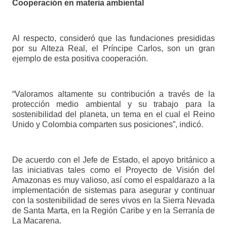
Cooperación en materia ambiental
Al respecto, consideró que las fundaciones presididas
por su Alteza Real, el Príncipe Carlos, son un gran
ejemplo de esta positiva cooperación.
“Valoramos altamente su contribución a través de la
protección medio ambiental y su trabajo para la
sostenibilidad del planeta, un tema en el cual el Reino
Unido y Colombia comparten sus posiciones”, indicó.
De acuerdo con el Jefe de Estado, el apoyo británico a
las iniciativas tales como el Proyecto de Visión del
Amazonas es muy valioso, así como el espaldarazo a la
implementación de sistemas para asegurar y continuar
con la sostenibilidad de seres vivos en la Sierra Nevada
de Santa Marta, en la Región Caribe y en la Serranía de
La Macarena.