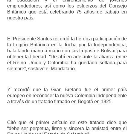
emprendedores, así como los esfuerzos del Consejo
Británico que está celebrando 75 años de trabajo en
nuestro país.
El Presidente Santos recordó la heroica participación de
la Legión Británica en la lucha por la Independencia,
batallando mano a mano con las tropas de Bolívar para
obtener la libertad. “De ahí en adelante la alianza entre
el Reino Unido y Colombia ha quedado sellada para
siempre”, sostuvo el Mandatario.
Y recordó que la Gran Bretaña fue el primer país
europeo en reconocer la nueva Colombia independiente
a través de un tratado firmado en Bogotá en 1825.
Citó que el primer artículo de este tratado dice que
“debe ser perpetua, firme y sincera la amistad entre el