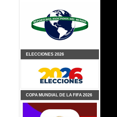
ELECCIONES 2026
COPA MUNDIAL DE LA FIFA 2026