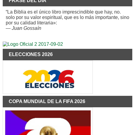
FRASE DEL DÍA
“La Biblia es el único libro imprescindible que hay, no.
solo por su valor espiritual, que es lo más importante, sino
por su calidad literaria»:
—
Juan Gossaín
ELECCIONES 2026
COPA MUNDIAL DE LA FIFA 2026