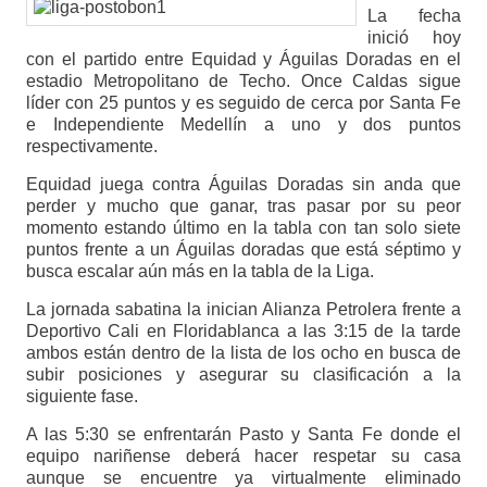
La fecha
inició hoy
con el partido entre Equidad y Águilas Doradas en el
estadio Metropolitano de Techo. Once Caldas sigue
líder con 25 puntos y es seguido de cerca por Santa Fe
e Independiente Medellín a uno y dos puntos
respectivamente.
Equidad juega contra Águilas Doradas sin anda que
perder y mucho que ganar, tras pasar por su peor
momento estando último en la tabla con tan solo siete
puntos frente a un Águilas doradas que está séptimo y
busca escalar aún más en la tabla de la Liga.
La jornada sabatina la inician Alianza Petrolera frente a
Deportivo Cali en Floridablanca a las 3:15 de la tarde
ambos están dentro de la lista de los ocho en busca de
subir posiciones y asegurar su clasificación a la
siguiente fase.
A las 5:30 se enfrentarán Pasto y Santa Fe donde el
equipo nariñense deberá hacer respetar su casa
aunque se encuentre ya virtualmente eliminado