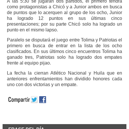
A las 5:30 se jugarán dos partidos, el primero tendrá
como protagonistas a Chicó y a Junior ambos en busca
de puntos que lo acerquen al grupo de los ocho, Junior
ha logrado 12 puntos en sus últimas cinco
presentaciones; por su parte Chicó solo ha logrado un
punto en el mismo lapso.
Paralelo se disputará el juego entre Tolima y Patriotas el
primero en busca de entrar en la lista de los ocho
clasificados. En sus últimos cinco encuentros Tolima ha
ganado tres, Patriotas solo ha logrado dos empates
frente al equipo pijao.
La fecha la cierran Atlético Nacional y Huila que en
anteriores enfrentamientos han dividido honores cada
uno con dos victorias y un empate.