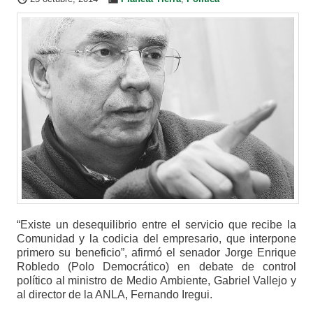
“Existe un desequilibrio entre el servicio que recibe la
Comunidad y la codicia del empresario, que interpone
primero su beneficio”, afirmó el senador Jorge Enrique
Robledo (Polo Democrático) en debate de control
político al ministro de Medio Ambiente, Gabriel Vallejo y
al director de la ANLA, Fernando Iregui.