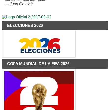
—
Juan Gossaín
ELECCIONES 2026
COPA MUNDIAL DE LA FIFA 2026