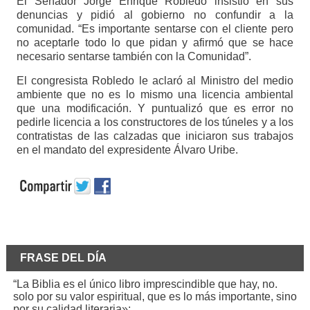
El Senador Jorge Enrique Robledo insistió en sus
denuncias y pidió al gobierno no confundir a la
comunidad. “Es importante sentarse con el cliente pero
no aceptarle todo lo que pidan y afirmó que se hace
necesario sentarse también con la Comunidad”.
El congresista Robledo le aclaró al Ministro del medio
ambiente que no es lo mismo una licencia ambiental
que una modificación. Y puntualizó que es error no
pedirle licencia a los constructores de los túneles y a los
contratistas de las calzadas que iniciaron sus trabajos
en el mandato del expresidente Álvaro Uribe.
FRASE DEL DÍA
“La Biblia es el único libro imprescindible que hay, no.
solo por su valor espiritual, que es lo más importante, sino
por su calidad literaria»: