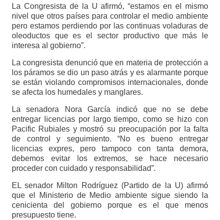
La Congresista de la U afirmó, “estamos en el mismo
nivel que otros países para controlar el medio ambiente
pero estamos perdiendo por las continuas voladuras de
oleoductos que es el sector productivo que más le
interesa al gobierno”.
La congresista denunció que en materia de protección a
los páramos se dio un paso atrás y es alarmante porque
se están violando compromisos internacionales, donde
se afecta los humedales y manglares.
La senadora Nora García indicó que no se debe
entregar licencias por largo tiempo, como se hizo con
Pacific Rubiales y mostró su preocupación por la falta
de control y seguimiento. “No es bueno entregar
licencias expres, pero tampoco con tanta demora,
debemos evitar los extremos, se hace necesario
proceder con cuidado y responsabilidad”.
EL senador Milton Rodríguez (Partido de la U) afirmó
que el Ministerio de Medio ambiente sigue siendo la
cenicienta del gobierno porque es el que menos
presupuesto tiene.