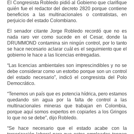
El Congresista Robledo pidió al Gobierno que clarifique
quién fue el redactor del decreto 2820 porque contiene
beneficios a las multinacionales o contratistas, en
perjuicio del estado Colombiano.
El senador citante Jorge Robledo recordó que no es
nada raro ver como sucede en el Cesar, donde la
DRUMMOND contamina sin ningún control, por lo tanto
se hace necesario aclarar cuál es el seguimiento que el
gobierno le hace a las licencias entregadas.
“Las licencias ambientales son imprescindibles y no se
debe considerar como un estorbo porque son un control
del estado necesario”, indicó el congresista del Polo
Democrático.
“Tenemos un país que es potencia hídrica, pero estamos
quedando sin agua por la falta de control a las
multinacionales mineras que trabajan en Colombia,
porque aquí somos expertos en copiarles a los Gringos
lo que no se debe”, dijo Robledo.
“Se hace necesario que el estado acabe con la