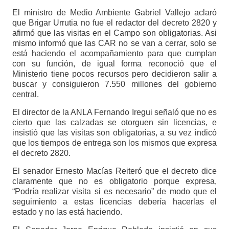
El ministro de Medio Ambiente Gabriel Vallejo aclaró
que Brigar Urrutia no fue el redactor del decreto 2820 y
afirmó que las visitas en el Campo son obligatorias. Asi
mismo informó que las CAR no se van a cerrar, solo se
está haciendo el acompañamiento para que cumplan
con su función, de igual forma reconoció que el
Ministerio tiene pocos recursos pero decidieron salir a
buscar y consiguieron 7.550 millones del gobierno
central.
El director de la ANLA Fernando Iregui señaló que no es
cierto que las calzadas se otorguen sin licencias, e
insistió que las visitas son obligatorias, a su vez indicó
que los tiempos de entrega son los mismos que expresa
el decreto 2820.
El senador Ernesto Macías Reiteró que el decreto dice
claramente que no es obligatorio porque expresa,
“Podría realizar visita si es necesario” de modo que el
seguimiento a estas licencias debería hacerlas el
estado y no las está haciendo.