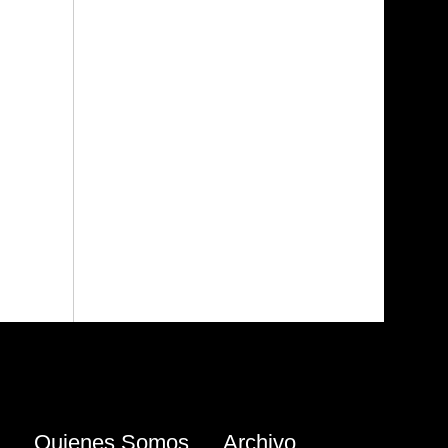
Quienes Somos
Archivo