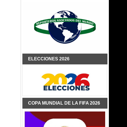
ELECCIONES 2026
COPA MUNDIAL DE LA FIFA 2026