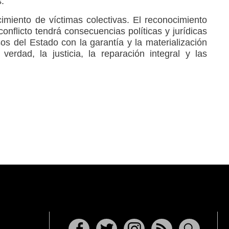
.
cimiento de víctimas colectivas. El reconocimiento
conflicto tendrá consecuencias políticas y jurídicas
s del Estado con la garantía y la materialización
erdad, la justicia, la reparación integral y las