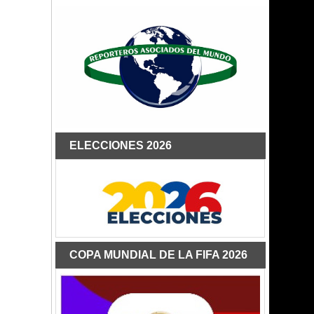
ELECCIONES 2026
COPA MUNDIAL DE LA FIFA 2026