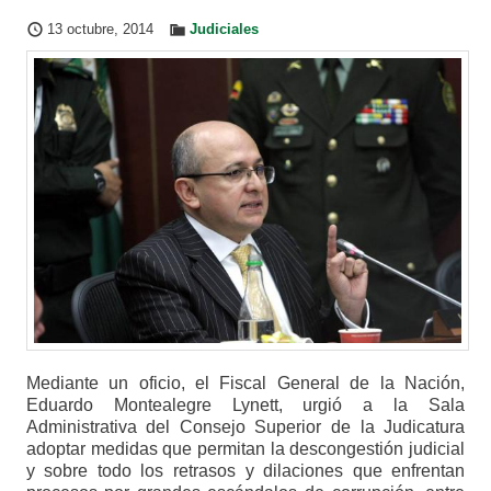
13 octubre, 2014
Judiciales
Mediante un oficio, el Fiscal General de la Nación,
Eduardo Montealegre Lynett, urgió a la Sala
Administrativa del Consejo Superior de la Judicatura
adoptar medidas que permitan la descongestión judicial
y sobre todo los retrasos y dilaciones que enfrentan