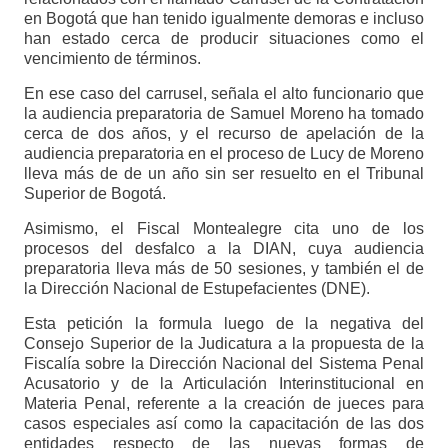
en Bogotá que han tenido igualmente demoras e incluso
han estado cerca de producir situaciones como el
vencimiento de términos.
En ese caso del carrusel, señala el alto funcionario que
la audiencia preparatoria de Samuel Moreno ha tomado
cerca de dos años, y el recurso de apelación de la
audiencia preparatoria en el proceso de Lucy de Moreno
lleva más de de un año sin ser resuelto en el Tribunal
Superior de Bogotá.
Asimismo, el Fiscal Montealegre cita uno de los
procesos del desfalco a la DIAN, cuya audiencia
preparatoria lleva más de 50 sesiones, y también el de
la Dirección Nacional de Estupefacientes (DNE).
Esta petición la formula luego de la negativa del
Consejo Superior de la Judicatura a la propuesta de la
Fiscalía sobre la Dirección Nacional del Sistema Penal
Acusatorio y de la Articulación Interinstitucional en
Materia Penal, referente a la creación de jueces para
casos especiales así como la capacitación de las dos
entidades respecto de las nuevas formas de