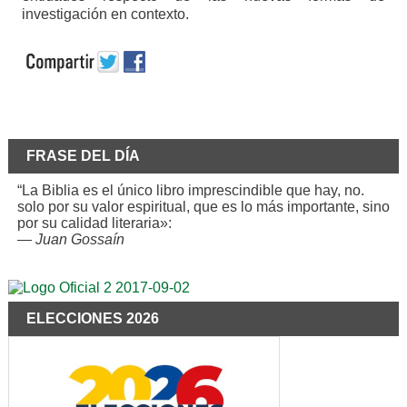
investigación en contexto.
FRASE DEL DÍA
“La Biblia es el único libro imprescindible que hay, no.
solo por su valor espiritual, que es lo más importante, sino
por su calidad literaria»:
—
Juan Gossaín
ELECCIONES 2026