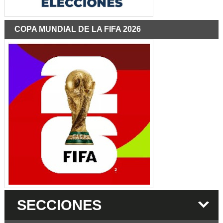
COPA MUNDIAL DE LA FIFA 2026
SECCIONES