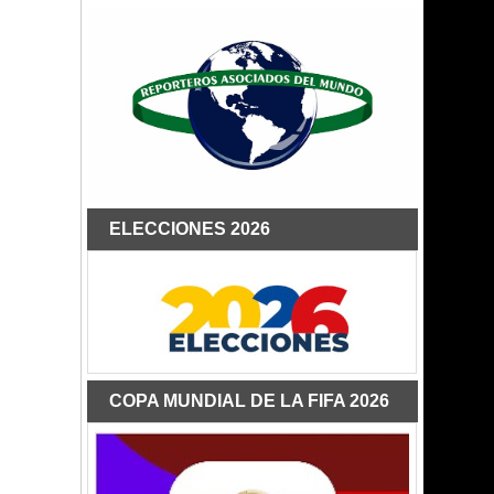
ELECCIONES 2026
COPA MUNDIAL DE LA FIFA 2026