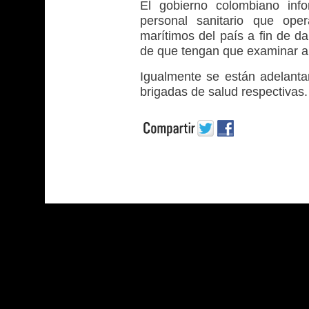
El gobierno colombiano info
personal sanitario que oper
marítimos del país a fin de d
de que tengan que examinar a 
Igualmente se están adelantan
brigadas de salud respectivas.