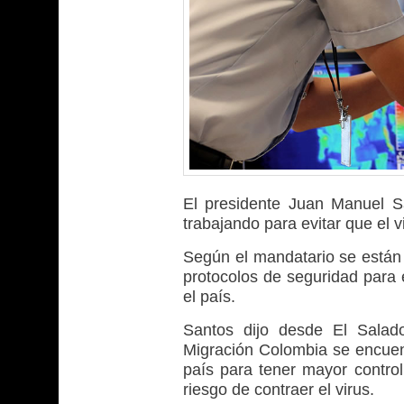
El presidente Juan Manuel S
trabajando para evitar que el 
Según el mandatario se están
protocolos de seguridad para 
el país.
Santos dijo desde El Salad
Migración Colombia se encuent
país para tener mayor control
riesgo de contraer el virus.