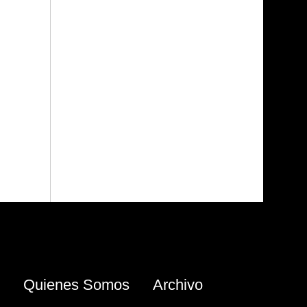
Quienes Somos
Archivo