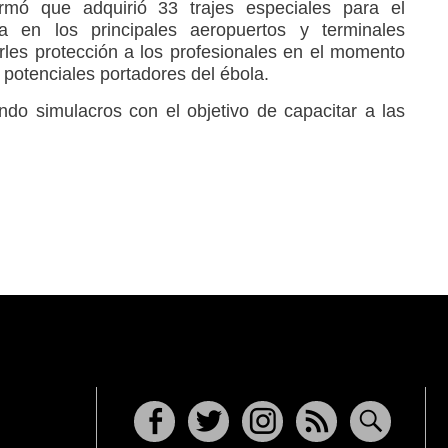
rmó que adquirió 33 trajes especiales para el
a en los principales aeropuertos y terminales
arles protección a los profesionales en el momento
potenciales portadores del ébola.
do simulacros con el objetivo de capacitar a las