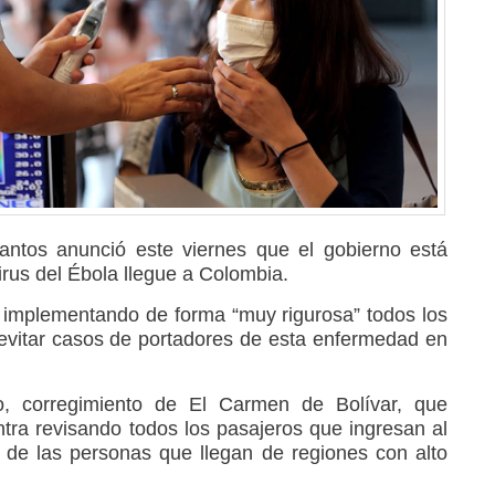
antos anunció este viernes que el gobierno está
virus del Ébola llegue a Colombia.
 implementando de forma “muy rigurosa” todos los
evitar casos de portadores de esta enfermedad en
o, corregimiento de El Carmen de Bolívar, que
ra revisando todos los pasajeros que ingresan al
 de las personas que llegan de regiones con alto