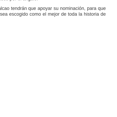
alcao tendrán que apoyar su nominación, para que
 sea escogido como el mejor de toda la historia de