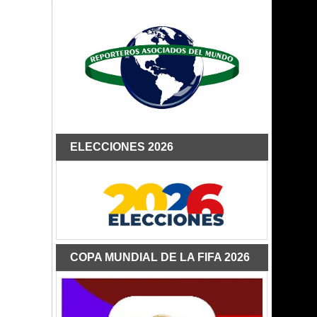
ELECCIONES 2026
COPA MUNDIAL DE LA FIFA 2026