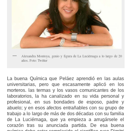
Alexandra Montoya, genio y figura de La Luciérnaga a lo largo de 20
años. Foto: Twitter
La buena Química que Peláez aprendió en las aulas
universitarias, pero que escasamente aplicó en los
morteros. las termas y los vasos comunicantes de los
laboratorios, la ha canalizado en su vida personal y
profesional, en sus bondades de esposo, padre y
abuelo; y en esos afectos entrañables con su grupo de
trabajo a lo largo de más de dos décadas con su familia
de La Luciérnaga, que ya empieza a arrugársele el
corazón tras su anunciada partida. De esa buena