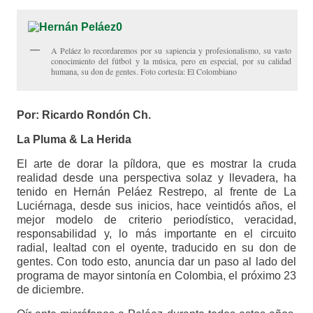
A Peláez lo recordaremos por su sapiencia y profesionalismo, su vasto
conocimiento del fútbol y la música, pero en especial, por su calidad
humana, su don de gentes. Foto cortesía: El Colombiano
Por: Ricardo Rondón Ch.
La Pluma & La Herida
El arte de dorar la píldora, que es mostrar la cruda
realidad desde una perspectiva solaz y llevadera, ha
tenido en Hernán Peláez Restrepo, al frente de La
Luciérnaga, desde sus inicios, hace veintidós años, el
mejor modelo de criterio periodístico, veracidad,
responsabilidad y, lo más importante en el circuito
radial, lealtad con el oyente, traducido en su don de
gentes. Con todo esto, anuncia dar un paso al lado del
programa de mayor sintonía en Colombia, el próximo 23
de diciembre.