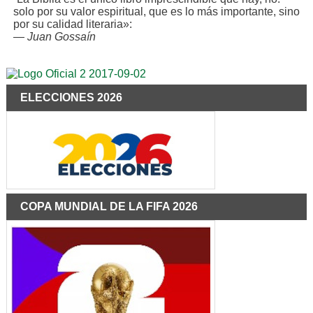
solo por su valor espiritual, que es lo más importante, sino
por su calidad literaria»:
—
Juan Gossaín
ELECCIONES 2026
COPA MUNDIAL DE LA FIFA 2026