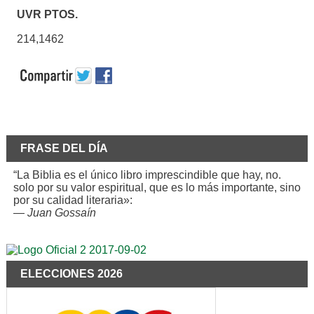
UVR PTOS.
214,1462
FRASE DEL DÍA
“La Biblia es el único libro imprescindible que hay, no.
solo por su valor espiritual, que es lo más importante, sino
por su calidad literaria»:
—
Juan Gossaín
ELECCIONES 2026