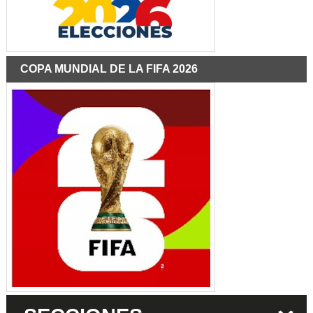
COPA MUNDIAL DE LA FIFA 2026