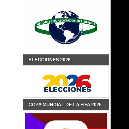
ELECCIONES 2026
COPA MUNDIAL DE LA FIFA 2026