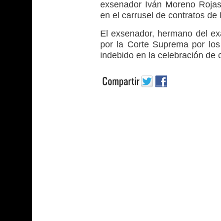
exsenador Iván Moreno Rojas, 
en el carrusel de contratos de
El exsenador, hermano del e
por la Corte Suprema por los d
indebido en la celebración de 