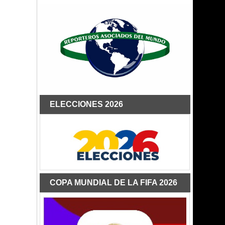
ELECCIONES 2026
COPA MUNDIAL DE LA FIFA 2026