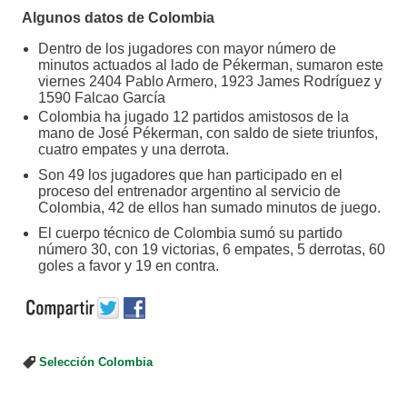
Algunos datos de Colombia
Dentro de los jugadores con mayor número de
minutos actuados al lado de Pékerman, sumaron este
viernes 2404 Pablo Armero, 1923 James Rodríguez y
1590 Falcao García
Colombia ha jugado 12 partidos amistosos de la
mano de José Pékerman, con saldo de siete triunfos,
cuatro empates y una derrota.
Son 49 los jugadores que han participado en el
proceso del entrenador argentino al servicio de
Colombia, 42 de ellos han sumado minutos de juego.
El cuerpo técnico de Colombia sumó su partido
número 30, con 19 victorias, 6 empates, 5 derrotas, 60
goles a favor y 19 en contra.
Selección Colombia