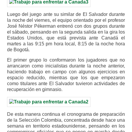
Luego del juego ante su similar de El Salvador durante
la noche del viernes, el equipo orientado por el profesor
José Néstor Pékerman entrenó con dos grupos durante
el sábado, pensando en la segunda salida en la gira los
Estados Unidos, que está prevista ante Canadá el
martes a las 9:15 pm hora local, 8:15 de la noche hora
de Bogotá.
El primer grupo lo conformaron los jugadores que no
arrancaron como inicialistas durante la noche anterior,
haciendo trabajo en campo con algunos ejercicios en
espacio reducido, mientras que los que empezaron
como titulares ante El Salvador tuvieron actividades de
recuperación en gimnasio.
De esta manera continua el cronograma de preparación
de la Selección Colombia, concentrada desde hace una
semana en territorio estadounidense, pensando en los
compromisos oficiales que se ponen en marcha desde