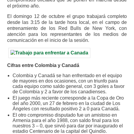
el próximo año.
El domingo 12 de octubre el grupo trabajará completo
desde las 3:15 de la tarde hora local, en el campo de
entrenamiento de los Red Bulls de New York, con
atención para los representantes de los medios de
comunicación en el inicio de la sesión.
Cifras entre Colombia y Canadá
Colombia y Canadá se han enfrentado en el equipo
de mayores en dos ocasiones, con un triunfo para
cada equipo como saldo general, con 3 goles a favor
de Colombia y 2 a favor de los canadienses.
El juego más reciente corresponde a la Copa de Oro
del año 2000, un 27 de febrero en la ciudad de Los
Ángeles con resultado positivo 2 a 0 para Canadá.
El otro compromiso disputado fue un amistoso en
Armenia para el año 1988, con saldo final para los
nuestros 3 – 0, que sirvió para dar por inaugurado el
estadio Centenario de la capital del Quindío.