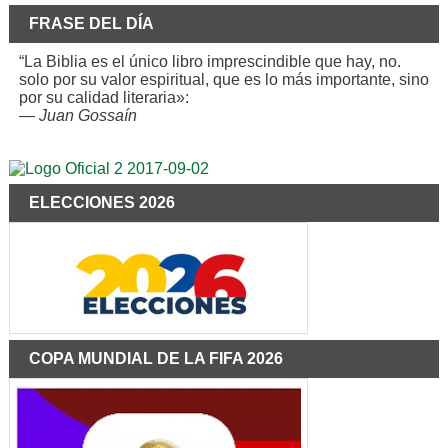
FRASE DEL DÍA
“La Biblia es el único libro imprescindible que hay, no.
solo por su valor espiritual, que es lo más importante, sino
por su calidad literaria»:
—
Juan Gossaín
ELECCIONES 2026
COPA MUNDIAL DE LA FIFA 2026