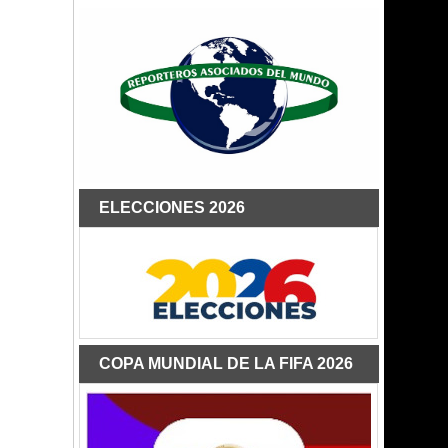
ELECCIONES 2026
COPA MUNDIAL DE LA FIFA 2026