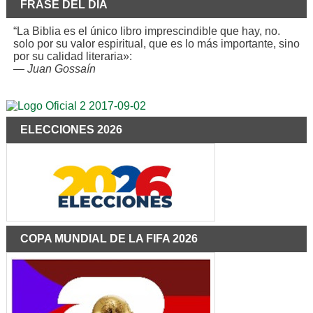
FRASE DEL DÍA
“La Biblia es el único libro imprescindible que hay, no.
solo por su valor espiritual, que es lo más importante, sino
por su calidad literaria»:
—
Juan Gossaín
ELECCIONES 2026
COPA MUNDIAL DE LA FIFA 2026