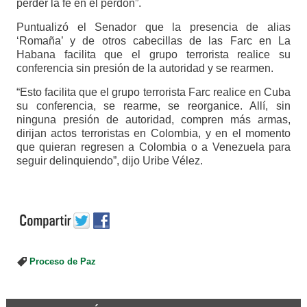
perder la fe en el perdón”.
Puntualizó el Senador que la presencia de alias
‘Romaña’ y de otros cabecillas de las Farc en La
Habana facilita que el grupo terrorista realice su
conferencia sin presión de la autoridad y se rearmen.
“Esto facilita que el grupo terrorista Farc realice en Cuba
su conferencia, se rearme, se reorganice. Allí, sin
ninguna presión de autoridad, compren más armas,
dirijan actos terroristas en Colombia, y en el momento
que quieran regresen a Colombia o a Venezuela para
seguir delinquiendo”, dijo Uribe Vélez.
Proceso de Paz