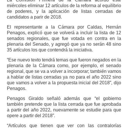
miércoles eliminar 12 artículos de la reforma al equilibrio
de poderes, y la aplicación de listas cerradas de
candidatos a parir de 2018.
El representante a la Cámara por Caldas, Hernán
Penagos, explicó que se volverá a incluir la lista de 12
senados regionales, que fue votada en contra en la
plenaria del Senado, y agregó que ya no serán 48 sino
35 artículos los que contendrá la iniciativa.
“Ese nuevo texto tendrá temas que fueron negados en la
plenaria de la Cámara como, por ejemplo, el senado
regional, que se va a volver a incorporar; también vamos
a hablar de listas cerradas ya no para el año 2022 sino
que vamos a volver a la propuesta inicial del 2018”, dijo
Penagos.
Penagos Giraldo señaló además que “el gobierno
también pretende que la lista cerrada que fue aprobada
a partir del año 2022, nuevamente se estudie para que
opere a partir del 2018”.
“Artículos que tienen que ver con las contralorías