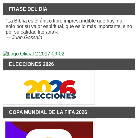
FRASE DEL DÍA
“La Biblia es el único libro imprescindible que hay, no.
solo por su valor espiritual, que es lo más importante, sino
por su calidad literaria»:
—
Juan Gossaín
ELECCIONES 2026
COPA MUNDIAL DE LA FIFA 2026