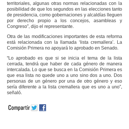
territoriales, algunas otras normas relacionadas con la
posibilidad de que los segundos en las elecciones tanto
de presidencia, como gobernaciones y alcaldías lleguen
por derecho propio a los concejos, asambleas y
Congreso”, dijo el representante.
Otra de las modificaciones importantes de esta reforma
está relacionada con la llamada ‘lista cremallera’. La
Comisión Primera no apoyará lo aprobado en Senado.
“Lo aprobado es que si se inicia el tema de la lista
cerrada, tendrá que haber de cada género de manera
intercalada. Lo que se busca en la Comisión Primera es
que esa lista no quede uno a uno sino dos a uno. Dos
personas de un género por una de otro género y eso
sería diferente a la lista cremallera que es uno a uno”,
señaló.