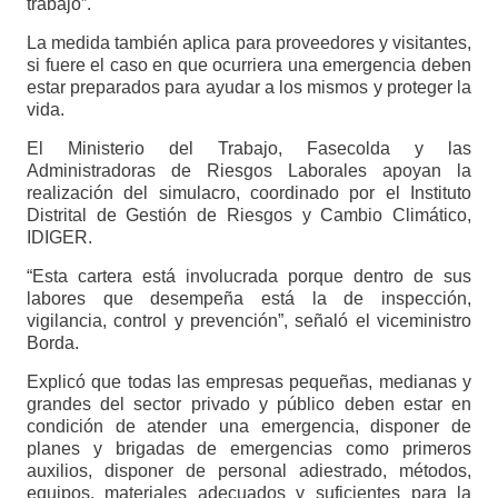
trabajo”.
La medida también aplica para proveedores y visitantes,
si fuere el caso en que ocurriera una emergencia deben
estar preparados para ayudar a los mismos y proteger la
vida.
El Ministerio del Trabajo, Fasecolda y las
Administradoras de Riesgos Laborales apoyan la
realización del simulacro, coordinado por el Instituto
Distrital de Gestión de Riesgos y Cambio Climático,
IDIGER.
“Esta cartera está involucrada porque dentro de sus
labores que desempeña está la de inspección,
vigilancia, control y prevención”, señaló el viceministro
Borda.
Explicó que todas las empresas pequeñas, medianas y
grandes del sector privado y público deben estar en
condición de atender una emergencia, disponer de
planes y brigadas de emergencias como primeros
auxilios, disponer de personal adiestrado, métodos,
equipos, materiales adecuados y suficientes para la