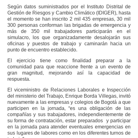
Según datos suministrados por el Instituto Distrital de
Gestión de Riesgos y Cambio Climático (IDIGER), hasta
el momento se han inscrito 2 mil 435 empresas, 30 mil
300 personas conforman las brigadas de emergencia y
más de 350 mil trabajadores participarán en el
simulacro, los que organizadamente desalojarán sus
oficinas y puestos de trabajo y caminarán hacia un
punto de encuentro establecido.
El ejercicio tiene como finalidad preparar a la
comunidad para que reaccione frente a un evento de
gran magnitud, mejorando así la capacidad de
respuesta.
El viceministro de Relaciones Laborales e Inspección
del ministerio del Trabajo, Enrique Borda Villegas, invitó
nuevamente a las empresas y colegios de Bogotá a que
participen en la jornada, “es una obligación de las
compañías y sus trabajadores, independientemente de
su forma de contratación, estar preparados y participar
en la jornada para atender eventuales emergencias en
sus lugares de labores como en los diferentes turnos de