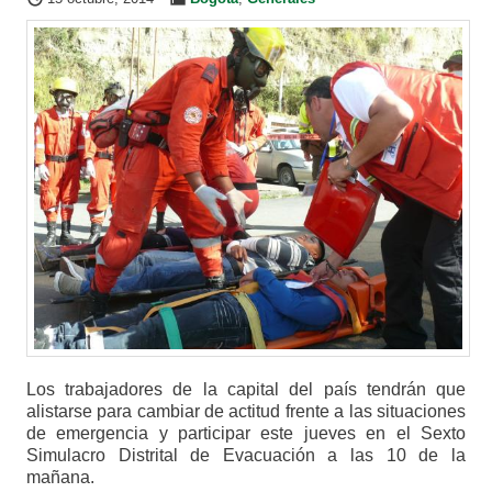
Los trabajadores de la capital del país tendrán que
alistarse para cambiar de actitud frente a las situaciones
de emergencia y participar este jueves en el Sexto
Simulacro Distrital de Evacuación a las 10 de la
mañana.