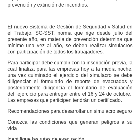
prevención y extinción de incendios.
El nuevo Sistema de Gestión de Seguridad y Salud en
el Trabajo, SG-SST, norma que rige desde julio del
presente año, en materia de prevención determina que
mínimo una vez al año, se deben realizar simulacros
con participación de todos los trabajadores.
Para participar debe cumplir con la inscripción previa, la
cual finaliza para las empresas hoy a la media noche,
una vez culminado el ejercicio del simulacro se debe
diligenciar el formulario de reporte de evacuados y
posteriormente diligencia el formulario de evaluación
del ejercicio para entregar entre el 16 y 24 de octubre.
Las empresas que participen tendrán un certificado.
Recomendaciones para desarrollar un simulacro seguro
Conozca las condiciones que generan peligros a su
vida
Identifique las rutas de evacuación