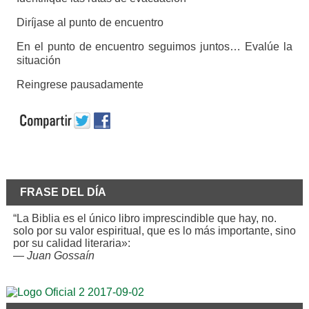
Diríjase al punto de encuentro
En el punto de encuentro seguimos juntos… Evalúe la
situación
Reingrese pausadamente
FRASE DEL DÍA
“La Biblia es el único libro imprescindible que hay, no.
solo por su valor espiritual, que es lo más importante, sino
por su calidad literaria»:
—
Juan Gossaín