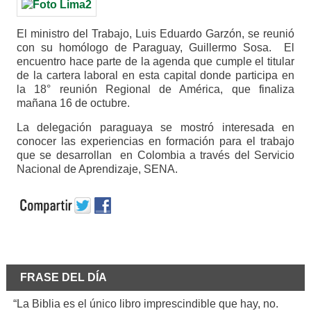
El ministro del Trabajo, Luis Eduardo Garzón, se reunió
con su homólogo de Paraguay, Guillermo Sosa. El
encuentro hace parte de la agenda que cumple el titular
de la cartera laboral en esta capital donde participa en
la 18° reunión Regional de América, que finaliza
mañana 16 de octubre.
La delegación paraguaya se mostró interesada en
conocer las experiencias en formación para el trabajo
que se desarrollan en Colombia a través del Servicio
Nacional de Aprendizaje, SENA.
FRASE DEL DÍA
“La Biblia es el único libro imprescindible que hay, no.