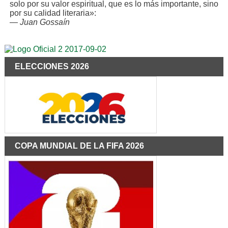
solo por su valor espiritual, que es lo más importante, sino
por su calidad literaria»:
—
Juan Gossaín
ELECCIONES 2026
COPA MUNDIAL DE LA FIFA 2026