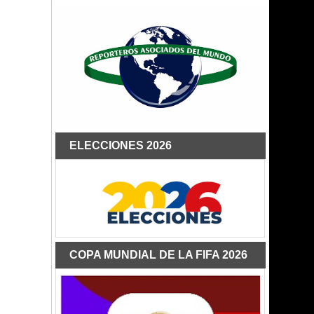
ELECCIONES 2026
COPA MUNDIAL DE LA FIFA 2026