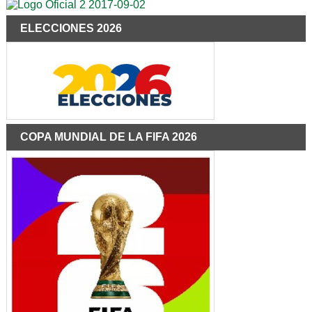
ELECCIONES 2026
COPA MUNDIAL DE LA FIFA 2026