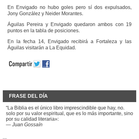
En Envigado no hubo goles pero sí dos expulsados,
Jony González y Neider Morantes.
Águilas Pereira y Envigado quedaron ambos con 19
puntos en la tabla de posiciones.
En la fecha 14, Envigado recibirá a Fortaleza y las
Águilas visitarán a La Equidad.
FRASE DEL DÍA
“La Biblia es el único libro imprescindible que hay, no.
solo por su valor espiritual, que es lo más importante, sino
por su calidad literaria»:
—
Juan Gossaín