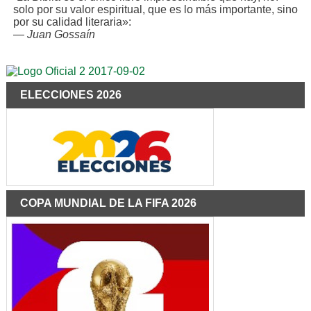
solo por su valor espiritual, que es lo más importante, sino
por su calidad literaria»:
—
Juan Gossaín
ELECCIONES 2026
COPA MUNDIAL DE LA FIFA 2026