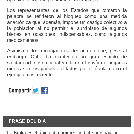
Los representantes de los Estados que tomaron la
palabra se refirieron al bloqueo como una medida
anacrónica que, además, impone un castigo colectivo a
la población al no permitir el suministro de algunos
bienes en ocasiones indispensables, como algunos
medicamentos.
Asimismo, los embajadores destacaron que, pese al
embargo, Cuba ha mantenido un gran espíritu de
solidaridad internacional y citaron el envío de brigadas
médicas a los países afectados por el ébola como el
ejemplo más reciente.
FRASE DEL DÍA
“La Biblia es el único libro imprescindible que hay, no.