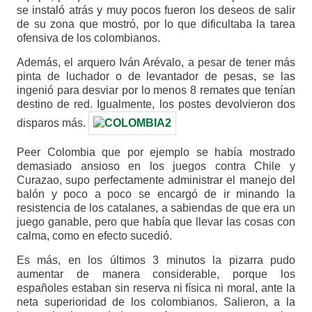
se instaló atrás y muy pocos fueron los deseos de salir
de su zona que mostró, por lo que dificultaba la tarea
ofensiva de los colombianos.
Además, el arquero Iván Arévalo, a pesar de tener más
pinta de luchador o de levantador de pesas, se las
ingenió para desviar por lo menos 8 remates que tenían
destino de red. Igualmente, los postes devolvieron dos
disparos más.
Peer Colombia que por ejemplo se había mostrado
demasiado ansioso en los juegos contra Chile y
Curazao, supo perfectamente administrar el manejo del
balón y poco a poco se encargó de ir minando la
resistencia de los catalanes, a sabiendas de que era un
juego ganable, pero que había que llevar las cosas con
calma, como en efecto sucedió.
Es más, en los últimos 3 minutos la pizarra pudo
aumentar de manera considerable, porque los
españoles estaban sin reserva ni física ni moral, ante la
neta superioridad de los colombianos. Salieron, a la