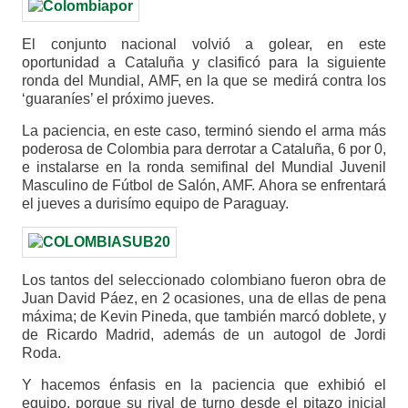
El conjunto nacional volvió a golear, en este
oportunidad a Cataluña y clasificó para la siguiente
ronda del Mundial, AMF, en la que se medirá contra los
‘guaraníes’ el próximo jueves.
La paciencia, en este caso, terminó siendo el arma más
poderosa de Colombia para derrotar a Cataluña, 6 por 0,
e instalarse en la ronda semifinal del Mundial Juvenil
Masculino de Fútbol de Salón, AMF. Ahora se enfrentará
el jueves a durisímo equipo de Paraguay.
Los tantos del seleccionado colombiano fueron obra de
Juan David Páez, en 2 ocasiones, una de ellas de pena
máxima; de Kevin Pineda, que también marcó doblete, y
de Ricardo Madrid, además de un autogol de Jordi
Roda.
Y hacemos énfasis en la paciencia que exhibió el
equipo, porque su rival de turno desde el pitazo inicial