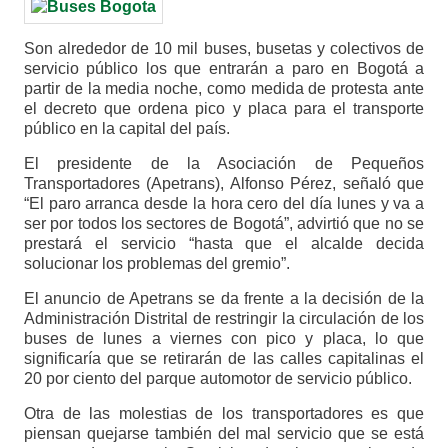
Son alrededor de 10 mil buses, busetas y colectivos de
servicio público los que entrarán a paro en Bogotá a
partir de la media noche, como medida de protesta ante
el decreto que ordena pico y placa para el transporte
público en la capital del país.
El presidente de la Asociación de Pequeños
Transportadores (Apetrans), Alfonso Pérez, señaló que
“El paro arranca desde la hora cero del día lunes y va a
ser por todos los sectores de Bogotá”, advirtió que no se
prestará el servicio “hasta que el alcalde decida
solucionar los problemas del gremio”.
El anuncio de Apetrans se da frente a la decisión de la
Administración Distrital de restringir la circulación de los
buses de lunes a viernes con pico y placa, lo que
significaría que se retirarán de las calles capitalinas el
20 por ciento del parque automotor de servicio público.
Otra de las molestias de los transportadores es que
piensan quejarse también del mal servicio que se está