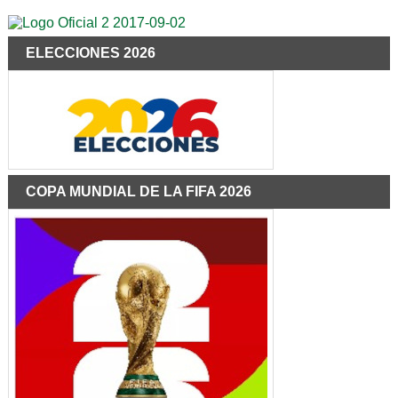
ELECCIONES 2026
COPA MUNDIAL DE LA FIFA 2026