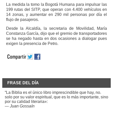
La medida la tomo la Bogotá Humana para impulsar las
199 rutas del SITP, que operan con 4.400 vehículos en
14 zonas, y aumentar en 290 mil personas por día el
flujo de pasajeros.
Desde la Alcaldía, la secretaria de Movilidad, María
Constanza García, dijo que el gremio de transportadores
se ha negado hasta en dos ocasiones a dialogar pues
exigen la presencia de Petro.
FRASE DEL DÍA
“La Biblia es el único libro imprescindible que hay, no.
solo por su valor espiritual, que es lo más importante, sino
por su calidad literaria»:
—
Juan Gossaín