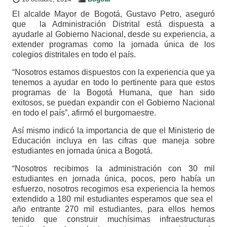
El alcalde Mayor de Bogotá, Gustavo Petro, aseguró
que la Administración Distrital está dispuesta a
ayudarle al Gobierno Nacional, desde su experiencia, a
extender programas como la jornada única de los
colegios distritales en todo el país.
“Nosotros estamos dispuestos con la experiencia que ya
tenemos a ayudar en todo lo pertinente para que estos
programas de la Bogotá Humana, que han sido
exitosos, se puedan expandir con el Gobierno Nacional
en todo el país”, afirmó el burgomaestre.
Así mismo indicó la importancia de que el Ministerio de
Educación incluya en las cifras que maneja sobre
estudiantes en jornada única a Bogotá.
“Nosotros recibimos la administración con 30 mil
estudiantes en jornada única, pocos, pero había un
esfuerzo, nosotros recogimos esa experiencia la hemos
extendido a 180 mil estudiantes esperamos que sea el
año entrante 270 mil estudiantes, para ellos hemos
tenido que construir muchísimas infraestructuras