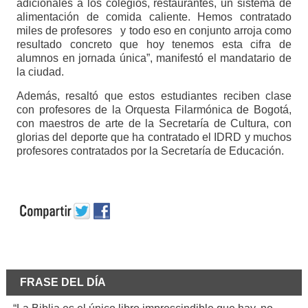
adicionales a los colegios, restaurantes, un sistema de
alimentación de comida caliente. Hemos contratado
miles de profesores y todo eso en conjunto arroja como
resultado concreto que hoy tenemos esta cifra de
alumnos en jornada única”, manifestó el mandatario de
la ciudad.
Además, resaltó que estos estudiantes reciben clase
con profesores de la Orquesta Filarmónica de Bogotá,
con maestros de arte de la Secretaría de Cultura, con
glorias del deporte que ha contratado el IDRD y muchos
profesores contratados por la Secretaría de Educación.
FRASE DEL DÍA