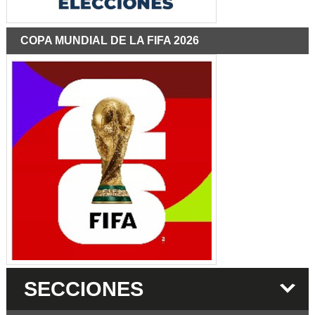
COPA MUNDIAL DE LA FIFA 2026
SECCIONES