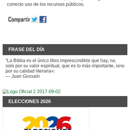
correcto uso de los recursos públicos.
FRASE DEL DÍA
“La Biblia es el único libro imprescindible que hay, no.
solo por su valor espiritual, que es lo más importante, sino
por su calidad literaria»:
—
Juan Gossaín
ELECCIONES 2026