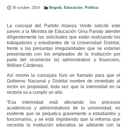
30 octubre, 2014
Bogotá
,
Educación
,
Política
La concejal del Partido Alianza Verde solicitó este
jueves a la Ministra de Educación Gina Parody atender
diligentemente las solicitudes que están realizando los
trabajadores y estudiantes de la Universidad Distrital,
frente a las presuntas irregularidades que se estarían
presentando con los empleados de la institución por
parte del vicerrector (e) administrativo y financiero,
William Cárdenas.
Así mismo la concejala hizo un llamado para que el
Gobierno Nacional y Distrital nombre de inmediato al
rector en propiedad, toda vez que la interinidad en la
rectoría va a cumplir un año.
“Esa interinidad está afectando los procesos
académicos y administrativos de la universidad, es
evidente que se perjudica gravemente a estudiantes y
funcionarios, y se está impidiendo que la reforma que
necesita la institución educativa se adelante con la