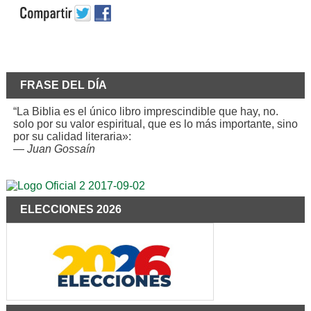
FRASE DEL DÍA
“La Biblia es el único libro imprescindible que hay, no.
solo por su valor espiritual, que es lo más importante, sino
por su calidad literaria»:
—
Juan Gossaín
ELECCIONES 2026