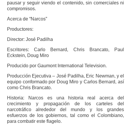
pausar y seguir viendo el contenido, sin comerciales ni
compromisos.
Acerca de “Narcos”
Productores:
Director: José Padilha
Escritores: Carlo Bernard, Chris Brancato, Paul
Eckstein, Doug Miro
Producido por Gaumont International Television.
Producción Ejecutiva – José Padilha, Eric Newman, y el
equipo conformado por Doug Miro y Carlos Bernard, así
como Chris Brancato.
Historia: Narcos es una historia real acerca del
crecimiento y propagación de los carteles del
narcotráfico alrededor del mundo y los grandes
esfuerzos de los gobiernos, tal como el Colombiano,
para combatir este flagelo.