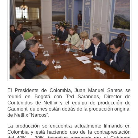
El Presidente de Colombia, Juan Manuel Santos se
reunió en Bogotá con Ted Sarandos, Director de
Contenidos de Netflix y el equipo de producción de
Gaumont, quienes están detrás de la producción original
de Netflix “Narcos”.
La producción se encuentra actualmente filmando en
Colombia y está haciendo uso de la contraprestación