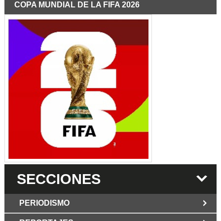
COPA MUNDIAL DE LA FIFA 2026
SECCIONES
PERIODISMO