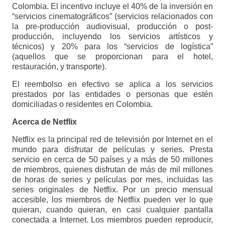
Colombia. El incentivo incluye el 40% de la inversión en
“servicios cinematográficos” (servicios relacionados con
la pre-producción audiovisual, producción o post-
producción, incluyendo los servicios artísticos y
técnicos) y 20% para los “servicios de logística”
(aquellos que se proporcionan para el hotel,
restauración, y transporte).
El reembolso en efectivo se aplica a los servicios
prestados por las entidades o personas que estén
domiciliadas o residentes en Colombia.
Acerca de Netflix
Netflix es la principal red de televisión por Internet en el
mundo para disfrutar de películas y series. Presta
servicio en cerca de 50 países y a más de 50 millones
de miembros, quienes disfrutan de más de mil millones
de horas de series y películas por mes, incluidas las
series originales de Netflix. Por un precio mensual
accesible, los miembros de Netflix pueden ver lo que
quieran, cuando quieran, en casi cualquier pantalla
conectada a Internet. Los miembros pueden reproducir,