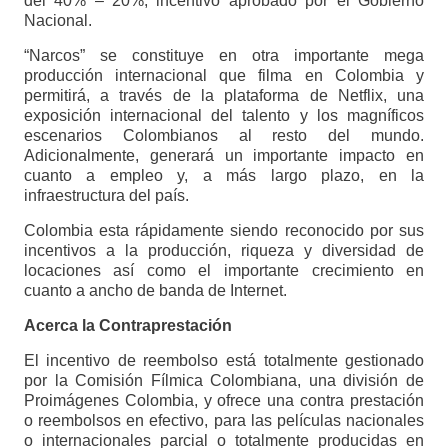
del 40% – 20%, incentivo aprobado por el Gobierno
Nacional.
“Narcos” se constituye en otra importante mega
producción internacional que filma en Colombia y
permitirá, a través de la plataforma de Netflix, una
exposición internacional del talento y los magníficos
escenarios Colombianos al resto del mundo.
Adicionalmente, generará un importante impacto en
cuanto a empleo y, a más largo plazo, en la
infraestructura del país.
Colombia esta rápidamente siendo reconocido por sus
incentivos a la producción, riqueza y diversidad de
locaciones así como el importante crecimiento en
cuanto a ancho de banda de Internet.
Acerca la Contraprestación
El incentivo de reembolso está totalmente gestionado
por la Comisión Fílmica Colombiana, una división de
Proimágenes Colombia, y ofrece una contra prestación
o reembolsos en efectivo, para las películas nacionales
o internacionales parcial o totalmente producidas en