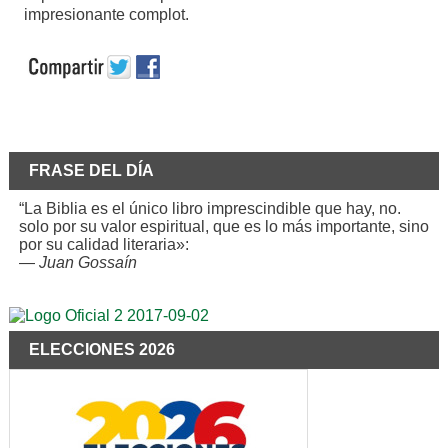
impresionante complot.
FRASE DEL DÍA
“La Biblia es el único libro imprescindible que hay, no.
solo por su valor espiritual, que es lo más importante, sino
por su calidad literaria»:
—
Juan Gossaín
ELECCIONES 2026