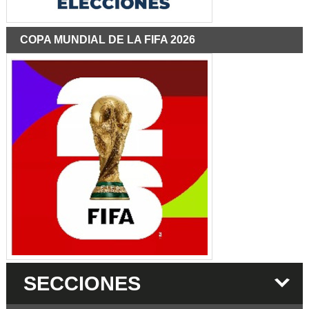
COPA MUNDIAL DE LA FIFA 2026
SECCIONES