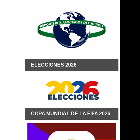
ELECCIONES 2026
COPA MUNDIAL DE LA FIFA 2026