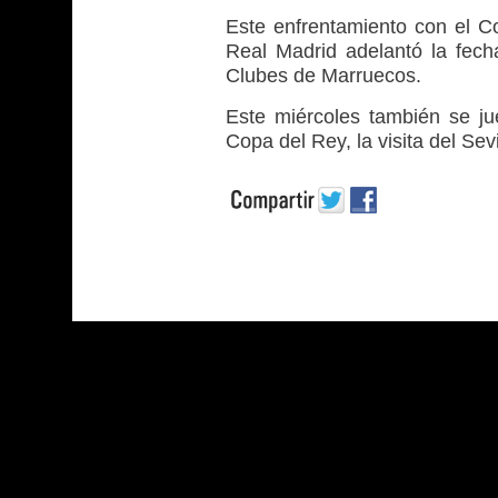
Este enfrentamiento con el Co
Real Madrid adelantó la fech
Clubes de Marruecos.
Este miércoles también se jue
Copa del Rey, la visita del Sevi