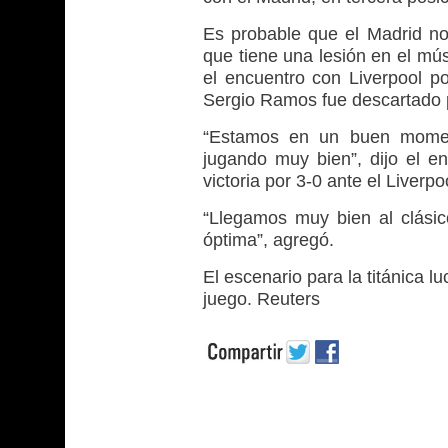
Es probable que el Madrid no
que tiene una lesión en el mús
el encuentro con Liverpool p
Sergio Ramos fue descartado p
“Estamos en un buen momen
jugando muy bien”, dijo el en
victoria por 3-0 ante el Liverpo
“Llegamos muy bien al clásic
óptima”, agregó.
El escenario para la titánica 
juego. Reuters