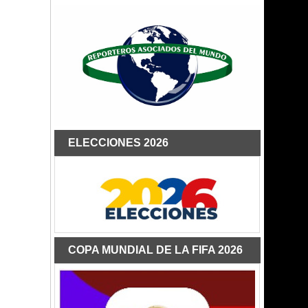
ELECCIONES 2026
COPA MUNDIAL DE LA FIFA 2026