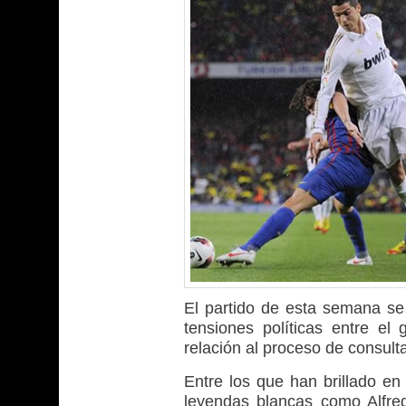
El partido de esta semana se
tensiones políticas entre el
relación al proceso de consult
Entre los que han brillado en
leyendas blancas como Alfre