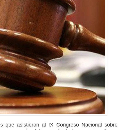
s que asistieron al IX Congreso Nacional sobre