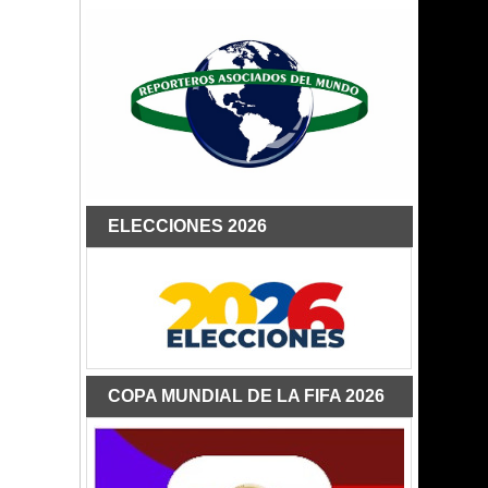
ELECCIONES 2026
COPA MUNDIAL DE LA FIFA 2026