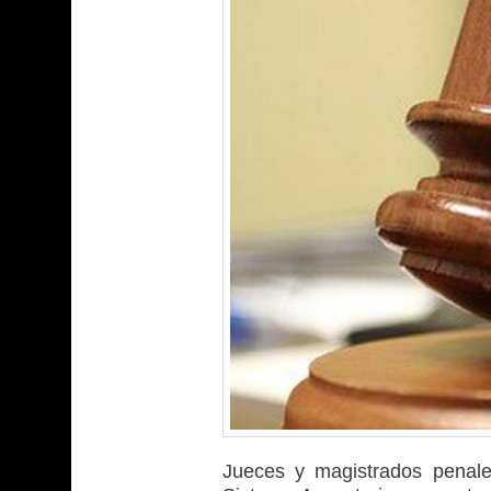
Jueces y magistrados penale