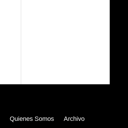
Quienes Somos
Archivo