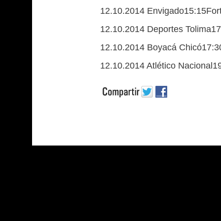
12.10.2014 Envigado15:15For
12.10.2014 Deportes Tolima17
12.10.2014 Boyacá Chicó17:30
12.10.2014 Atlético Nacional19