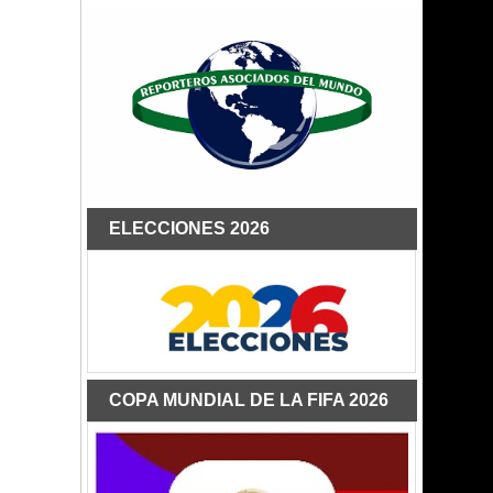
ELECCIONES 2026
COPA MUNDIAL DE LA FIFA 2026